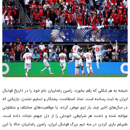
نتیجه به هر شکلی که رقم بخورد، رامین رضاییان نام خود را در تاریخ فوتبال
ایران به ثبت رسانده است. نماد استقامت، پشتکار و تسلیم نشدن؛ بازیکنی که
در سال‌های اخیر چند بار تیم عوض کرده، با موقعیت‌های مختلف و متفاوتی
مواجه شده و تحت هر شرایطی خودش را از دل جهنم نجات داده است.
علیرغم بازی کردن در سه تیم بزرگ فوتبال ایران، رامین رضاییان حالا با این