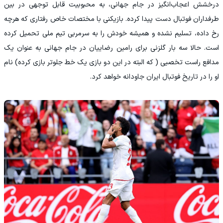
درخشش اعجاب‌انگیز در جام جهانی، به محبوبیت قابل توجهی در بین
طرفداران فوتبال دست پیدا کرده. بازیکنی با مختصات خاص رفتاری که هرچه
رخ داده، تسلیم نشده و همیشه خودش را به سرمربی تیم ملی تحمیل کرده
است. حالا سه بار گلزنی برای رامین رضاییان در جام جهانی به عنوان یک
مدافع راست تخصیی ( که البته در این دو بازی یک خط جلوتر بازی کرده) نام
او را در تاریخ فوتبال ایران جاودانه خواهد کرد.