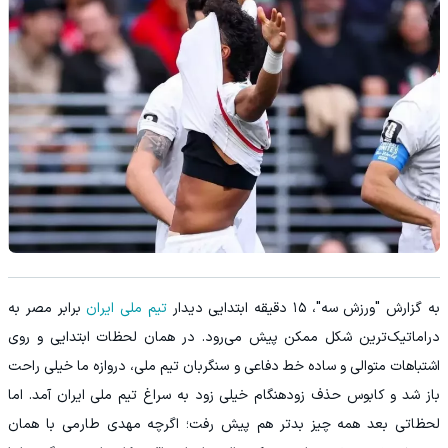
به گزارش "ورزش سه"، ۱۵ دقیقه ابتدایی دیدار
تیم ملی ایران
برابر مصر به
دراماتیک‌ترین شکل ممکن پیش می‌رود. در همان لحظات ابتدایی و روی
اشتباهات متوالی و ساده خط دفاعی و سنگربان تیم ملی، دروازه ما خیلی راحت
باز شد و کابوس حذف زودهنگام خیلی زود به سراغ تیم ملی ایران آمد. اما
لحظاتی بعد همه چیز بدتر هم پیش رفت؛ اگرچه مهدی طارمی با همان