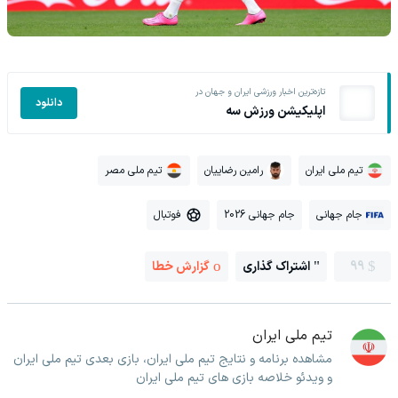
تازه‌ترین اخبار ورزشی ایران و جهان در
دانلود
اپلیکیشن ورزش سه
تیم ملی ایران
رامین رضاییان
تیم ملی مصر
جام جهانی
جام جهانی 2026
فوتبال
99
اشتراک گذاری
گزارش خطا
تیم ملی ایران
مشاهده برنامه و نتایج تیم ملی ایران، بازی بعدی تیم ملی ایران
و ویدئو خلاصه بازی های تیم ملی ایران