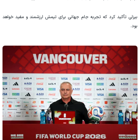
بیزلی تأکید کرد که تجربه جام جهانی برای تیمش ارزشمند و مفید خواهد
بود.