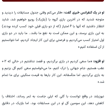
او در یک کنفرانس خبری گفت:
«فکر می‌کنم وقتی جدول مسابقات را دیدید و
متوجه شدید که در آخرین بازی گروه با (بلژیک) روبرو خواهیم شد، شاید
انتظار داشتید که آنها با 6 امتیاز (که از دو بازی قبلی خود کسب کرده بودند)
به این بازی برسند، و این ممکن است به نفع ما باشد... ما باید در دو بازی
اول امتیاز کسب می‌کردیم، و فرصتی برای این کار ایجاد کردیم، اما نتوانستیم
از آن استفاده کنیم.»
او افزود: «
ما سعی کردیم در بازی برگردیم، و قصد نداشتیم در حالی که 2-0
عقب هستیم، جام جهانی را ترک کنیم، ما می‌خواستیم سعی کنیم گل بزنیم و
به بازی برگردیم، اما متأسفانه، این کار بارها به قیمت سنگینی برای ما تمام
شد.»
نیوزیلند در واقع توانست با گلی که ایلی جاست به ثمر رساند، اختلاف را
کاهش دهد، این سومین گل او در این مسابقات بود، اما بلژیک در دقایق