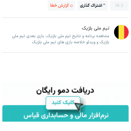
15
اشتراک گذاری
گزارش خطا
تیم ملی بلژیک
مشاهده برنامه و نتایج تیم ملی بلژیک، بازی بعدی تیم ملی
بلژیک و ویدئو خلاصه بازی های تیم ملی بلژیک