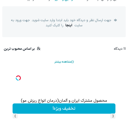
جهت ارسال نظر و دیدگاه خود باید ابتدا وارد سایت شوید. جهت ورود به
سایت
اینجا
را کلیک کنید
11
دیدگاه
بر اساس محبوب ترین
مشاهده بیشتر
محصول مشترک ایران و آلمان(درمان انواع ریزش مو)
این پک 
تخفیف ویژه!
›
‹