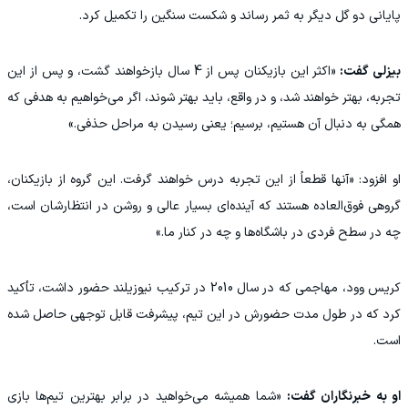
پایانی دو گل دیگر به ثمر رساند و شکست سنگین را تکمیل کرد.
بیزلی گفت:
«اکثر این بازیکنان پس از 4 سال بازخواهند گشت، و پس از این
تجربه، بهتر خواهند شد، و در واقع، باید بهتر شوند، اگر می‌خواهیم به هدفی که
همگی به دنبال آن هستیم، برسیم؛ یعنی رسیدن به مراحل حذفی.»
او افزود: «آنها قطعاً از این تجربه درس خواهند گرفت. این گروه از بازیکنان،
گروهی فوق‌العاده هستند که آینده‌ای بسیار عالی و روشن در انتظارشان است،
چه در سطح فردی در باشگاه‌ها و چه در کنار ما.»
کریس وود، مهاجمی که در سال 2010 در ترکیب نیوزیلند حضور داشت، تأکید
کرد که در طول مدت حضورش در این تیم، پیشرفت قابل توجهی حاصل شده
است.
او به خبرنگاران گفت:
«شما همیشه می‌خواهید در برابر بهترین تیم‌ها بازی