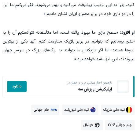
کنید، زیرا به این ترتیب پیشرفت می‌کنید و بهتر می‌شوید. فکر می‌کنم ما این
را در دو بازی خود در برابر مصر و ایران نشان دادیم.»
او افزود:
«سطح بازی ما بهبود یافته است، اما متأسفانه نتوانستیم آن را به
حدی برسانیم که بتوانیم در برابر بلژیک مقاومت کنیم. آنها یکی از بهترین
تیم‌ها هستند؛ اما اگر بازیکنان ما بتوانند به لیگ‌های بزرگ در سراسر جهان
بپیوندند، این نیز مفید خواهد بود.»
تازه‌ترین اخبار ورزشی ایران و جهان در
دانلود
اپلیکیشن ورزش سه
تیم ملی بلژیک
تیم ملی نیوزیلند
جام جهانی
جام جهانی 2026
فوتبال