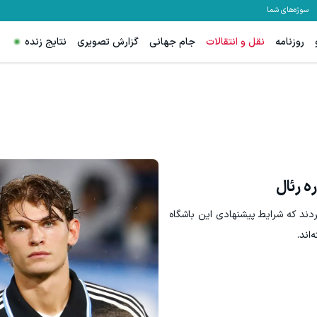
سوژه‌های شما
روزنامه
نقل و انتقالات
جام جهانی
گزارش تصویری
نتایج زنده
ه رئال
ردند که شرایط پیشنهادی این باشگاه
اند.