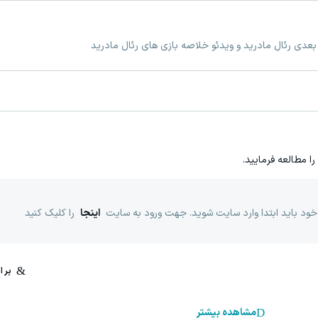
 بعدی رئال مادرید و ویدئو خلاصه بازی های رئال مادرید
را مطالعه فرمایید.
خود باید ابتدا وارد سایت شوید. جهت ورود به سایت
اینجا
را کلیک کنید
مشاهده بیشتر