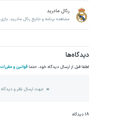
رئال مادرید
مشاهده برنامه و نتایج رئال مادرید، بازی
دیدگاه‌ها
لطفا قبل از ارسال دیدگاه خود، حتما
قوانین و مقررات
جهت ارسال نظر و دیدگاه 
18
دیدگاه