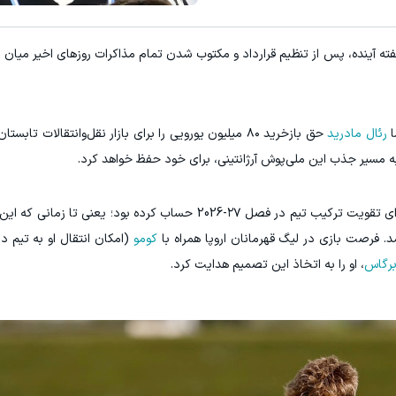
هفته آینده، پس از تنظیم قرارداد و مکتوب شدن تمام مذاکرات روزهای اخیر میان
رئال مادرید
ه مسیر جذب این ملی‌پوش آرژانتینی، برای خود حفظ خواهد کرد.
21 ساله برای تقویت ترکیب تیم در فصل ۲۷-2026 حساب کرده بود؛ یعنی تا
. فرصت بازی در لیگ قهرمانان اروپا همراه با
کومو
(امکان انتقال او به تیم دی
رگاس
، او را به اتخاذ این تصمیم هدایت کرد.