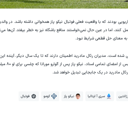
ریویی بودند که با واقعیت فعلی فوتبال نیکو پاز همخوانی داشته باشد. در والدی
ل کنند، اما در عین حال نمی‌خواستند منافع باشگاه نیز به خطر بیفتد. آن‌ها می‌ت
ی شده است، مدیران رئال مادرید اطمینان دارند که تا یک سال دیگر، آینده این
جام جهانی با بازگشت به خانه
 رئال مادرید در یک جابجایی تبدیل خواهد شد.
ژانتین
سری آ ایتالیا
نیکو پاز
کومو
فوتبال