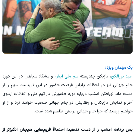
یک مهمان ویژه:
امید نورافکن
، بازیکن چندپسته
تیم ملی ایران
و باشگاه سپاهان در این دوره
جام جهانی نیز در لحظات پایانی فرصت حضور در این تورنمنت مهم را از
دست داد. نورافکن امشب درباره دوره حضورش در تیم ملی و اتفاقات اردوی
آخر و نمایش بازیکنان و رفقایش در جام جهانی صحبت خواهد کرد و از او
خواهیم پرسید که چرا جام جهانی برایش طلسم شده است.
پس برنامه امشب را از دست ندهید؛ احتمالاً فریم‌هایی هیجان انگیزتر از