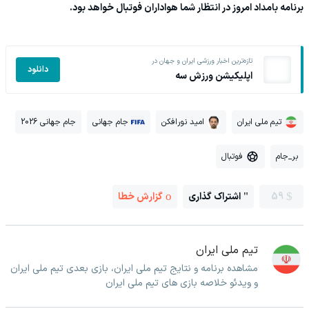
برنامه بامداد امروز در انتظار شما هواداران فوتبال خواهد بود.
تازه‌ترین اخبار ورزشی ایران و جهان در
دانلود
اپلیکیشن ورزش سه
تیم ملی ایران
امید نورافکن
جام جهانی
جام جهانی 2026
بر_جام
فوتبال
59
اشتراک گذاری
گزارش خطا
تیم ملی ایران
مشاهده برنامه و نتایج تیم ملی ایران، بازی بعدی تیم ملی ایران
و ویدئو خلاصه بازی های تیم ملی ایران