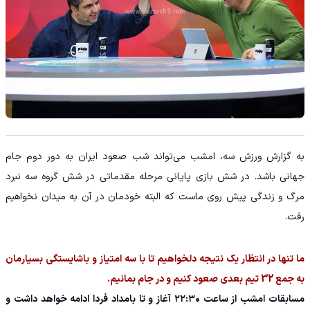
به گزارش ورزش سه، امشب می‌تواند شب صعود ایران به دور دوم جام
جهانی باشد. در شش بازی پایانی مرحله مقدماتی در شش گروه سه نبرد
مرگ و زندگی پیش روی ماست که البته خودمان در آن به میدان نخواهیم
رفت.
ما تنها در انتظار یک نتیجه دلخواهیم تا با سه امتیاز و باشایستگی بسیارمان
به جمع 32 تیم بعدی صعود کنیم و در جام بمانیم.
مسابقات امشب از ساعت ۲۲:۳۰ آغاز و تا بامداد فردا ادامه خواهد داشت و