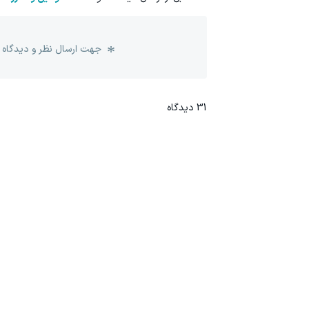
جهت ارسال نظر و دیدگاه 
31
دیدگاه