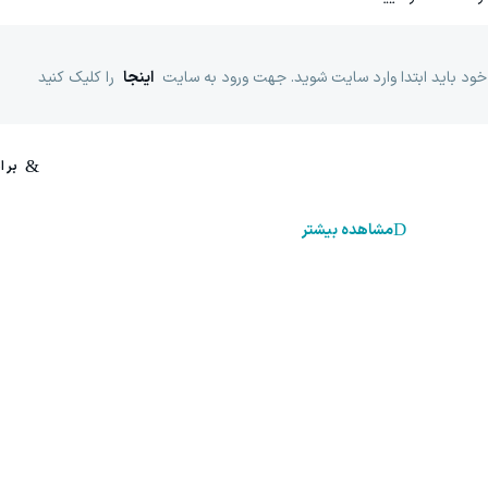
خود باید ابتدا وارد سایت شوید. جهت ورود به سایت
اینجا
را کلیک کنید
مشاهده بیشتر