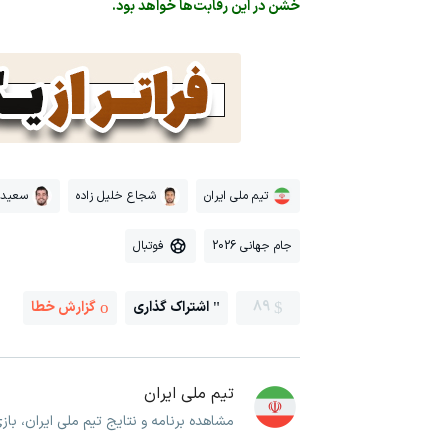
خشن در این رقابت‌ها خواهد بود.
تیم ملی ایران
شجاع خلیل زاده
سعید 
جام جهانی 2026
فوتبال
89
اشتراک گذاری
گزارش خطا
تیم ملی ایران
مشاهده برنامه و نتایج تیم ملی ایران، با