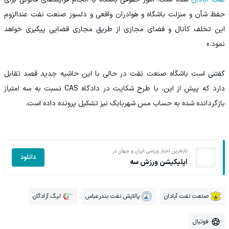
حفظ شأن و منزلت باشگاه و هوادران واقعی و دلسوز صنعت نفت عندالزوم
این تخلف کانال و فضای مجازی از طریق مجاری قضایی پیگیری خواهد
نمود.»
گفتنی است باشگاه صنعت نفت در حالی با این حاشیه جدید قصد تقابل
دارد که پیش از این، با طرح شکایت در دادگاه CAS نسبت به سه امتیاز
بازگردانده شده به حساب مس شهربابک نیز تشکیل پرونده داده است.
تازه‌ترین اخبار ورزشی ایران و جهان در
دانلود
اپلیکیشن ورزش سه
صنعت نفت آبادان
پالایش نفت بندرعباس
لیگ آزادگان
فوتبال