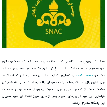
به گزارش "ورزش سه"، نتایجی که در هفته سی و یکم لیگ یک رقم خورد، تنور
سهمیه سوم صعود به لیگ برتر را داغ کرد. این هفته، پارس جنوبی برد، سایپا
باخت و
صنعت نفت
به تساوی رضایت داد. آن هم در حالی که آبادانی‌ها
برای اولین بازی با غلامرضا خلیفه به میدان رفته بودند. در حالی که همچنان
صنعت نفت از شانس خوبی برای صعود برخوردار است، برخی صفحات
هواداری این تیم در روزهای اخیر و پس از بازی امروز انتقاداتی علیه مدیران
این باشگاه مطرح کردند.