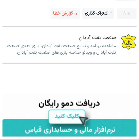
8
اشتراک گذاری
گزارش خطا
صنعت نفت آبادان
مشاهده برنامه و نتایج صنعت نفت آبادان، بازی بعدی صنعت
نفت آبادان و ویدئو خلاصه بازی های صنعت نفت آبادان