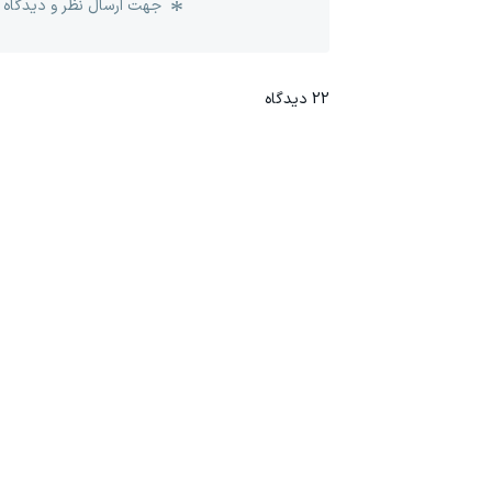
جهت ارسال نظر و دیدگاه 
22
دیدگاه