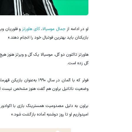
او در ادامه از
جمال موسیالا
،
کای هاورتز
و فلوریان ویر
بازیکنان باید بهترین فوتبال خود را انجام دهند.»
هاورتز تاکنون دو گل، موسیالا یک گل و ویرتز هنوز هیچ
گل زده است.
وضعیت ناتانیل براون هم گفت هنوز مشخص نیست این مد
براون به دلیل مصدومیت همسترینگ بازی با اکوادور ر
امیدواریم او تا روز دوشنبه آماده بازگشت شود.»