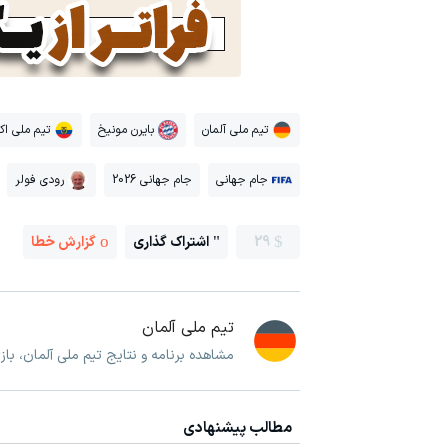
تیم ملی آلمان
بایرن مونیخ
تیم ملی اک
جام جهانی
جام جهانی 2026
رودی فولر
29
اشتراک گذاری
گزارش خطا
تیم ملی آلمان
مشاهده برنامه و نتایج تیم ملی آلمان، با
مطالب پیشنهادی