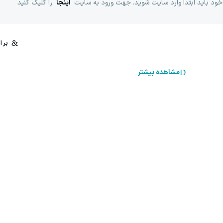
خود باید ابتدا وارد سایت شوید. جهت ورود به سایت
اینجا
را کلیک کنید
مشاهده بیشتر