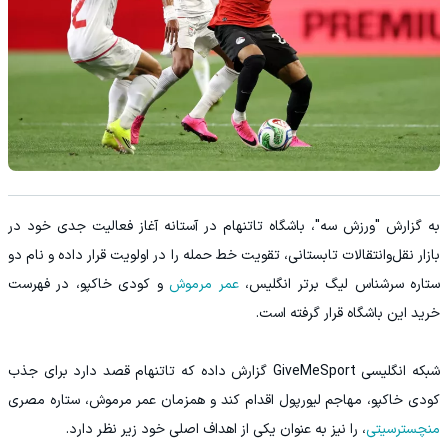
به گزارش "ورزش سه"، باشگاه تاتنهام در آستانه آغاز فعالیت جدی خود در
بازار نقل‌وانتقالات تابستانی، تقویت خط حمله را در اولویت قرار داده و نام دو
ستاره سرشناس لیگ برتر انگلیس،
عمر مرموش
و کودی خاکپو، در فهرست
خرید این باشگاه قرار گرفته است.
شبکه انگلیسی GiveMeSport گزارش داده که تاتنهام قصد دارد برای جذب
کودی خاکپو، مهاجم لیورپول اقدام کند و همزمان عمر مرموش، ستاره مصری
منچسترسیتی
، را نیز به عنوان یکی از اهداف اصلی خود زیر نظر دارد.