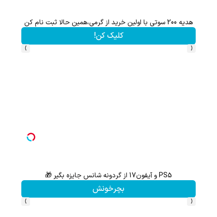
با خرید اول از گریم 200 سوت هدیه بگیر
کلیک کن!
›
‹
با خرید اول از گریم 200 سوت هدیه بگیر
کلیک کن!
›
‹