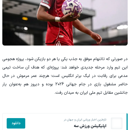
در صورتی که تاتنهام موفق به جذب یکی یا هر دو بازیکن شود، پروژه هجومی
این تیم وارد مرحله جدیدی خواهد شد؛ پروژه‌ای که هدف آن ساخت تیمی
مدعی برای رقابت در لیگ برتر انگلیس است؛ هرچند عمر مرموش در حال
حاضر مشغول بازی در جام جهانی 2026 بوده و دیروز هم به‌عنوان یار
جانشین مقابل تیم ملی ایران به میدان رفت.
تازه‌ترین اخبار ورزشی ایران و جهان در
دانلود
اپلیکیشن ورزش سه