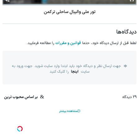
تور ملی والیبال ساحلی ترکمن
دیدگاه‌ها
لطفا قبل از ارسال دیدگاه خود، حتما
قوانین و مقررات
را مطالعه فرمایید.
جهت ارسال نظر و دیدگاه خود باید ابتدا وارد سایت شوید. جهت ورود به
سایت
اینجا
را کلیک کنید
29
دیدگاه
بر اساس محبوب ترین
مشاهده بیشتر