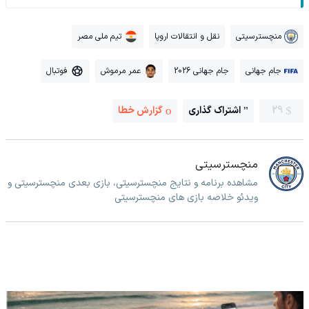
منچسترسیتی
نقل و انتقالات اروپا
تیم ملی مصر
جام جهانی
جام جهانی 2026
عمر مرموش
فوتبال
29
اشتراک گذاری
گزارش خطا
منچسترسیتی
مشاهده برنامه و نتایج منچسترسیتی، بازی بعدی منچسترسیتی و
ویدئو خلاصه بازی های منچسترسیتی