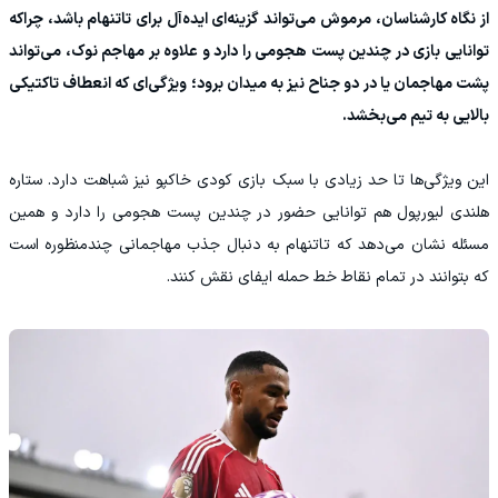
از نگاه کارشناسان، مرموش می‌تواند گزینه‌ای ایده‌آل برای تاتنهام باشد، چراکه
توانایی بازی در چندین پست هجومی را دارد و علاوه بر مهاجم نوک، می‌تواند
پشت مهاجمان یا در دو جناح نیز به میدان برود؛ ویژگی‌ای که انعطاف تاکتیکی
بالایی به تیم می‌بخشد.
این ویژگی‌ها تا حد زیادی با سبک بازی کودی خاکپو نیز شباهت دارد. ستاره
هلندی لیورپول هم توانایی حضور در چندین پست هجومی را دارد و همین
مسئله نشان می‌دهد که تاتنهام به دنبال جذب مهاجمانی چندمنظوره است
که بتوانند در تمام نقاط خط حمله ایفای نقش کنند.