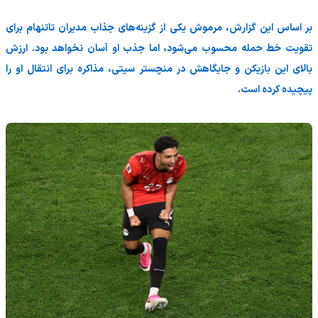
بر اساس این گزارش، مرموش یکی از گزینه‌های جذاب مدیران تاتنهام برای
تقویت خط حمله محسوب می‌شود، اما جذب او آسان نخواهد بود. ارزش
بالای این بازیکن و جایگاهش در منچستر سیتی، مذاکره برای انتقال او را
پیچیده کرده است.