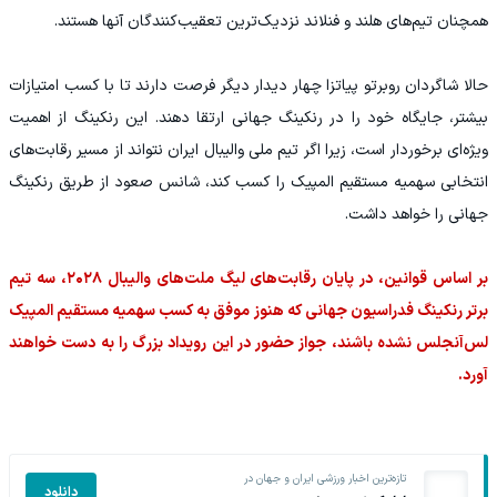
همچنان تیم‌های هلند و فنلاند نزدیک‌ترین تعقیب‌کنندگان آنها هستند.
حالا شاگردان روبرتو پیاتزا چهار دیدار دیگر فرصت دارند تا با کسب امتیازات
بیشتر، جایگاه خود را در رنکینگ جهانی ارتقا دهند. این رنکینگ از اهمیت
ویژه‌ای برخوردار است، زیرا اگر تیم ملی والیبال ایران نتواند از مسیر رقابت‌های
انتخابی سهمیه مستقیم المپیک را کسب کند، شانس صعود از طریق رنکینگ
جهانی را خواهد داشت.
بر اساس قوانین، در پایان رقابت‌های لیگ ملت‌های والیبال ۲۰۲۸، سه تیم
برتر رنکینگ فدراسیون جهانی که هنوز موفق به کسب سهمیه مستقیم المپیک
لس‌آنجلس نشده باشند، جواز حضور در این رویداد بزرگ را به دست خواهند
آورد.
تازه‌ترین اخبار ورزشی ایران و جهان در
دانلود