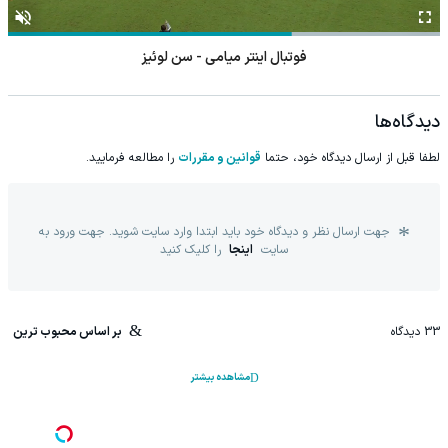
فوتبال اینتر میامی - سن لوئیز
دیدگاه‌ها
لطفا قبل از ارسال دیدگاه خود، حتما
قوانین و مقررات
را مطالعه فرمایید.
جهت ارسال نظر و دیدگاه خود باید ابتدا وارد سایت شوید. جهت ورود به
سایت
اینجا
را کلیک کنید
33
دیدگاه
بر اساس محبوب ترین
مشاهده بیشتر