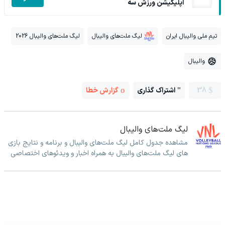
اپلیکیشن ورزش سه
تیم ملی والیبال ایران
لیگ ملت‌های والیبال
لیگ ملت‌های والیبال 2026
والیبال
38
اشتراک گذاری
گزارش خطا
لیگ ملت‌های والیبال
مشاهده جدول کامل لیگ ملت‌های والیبال و برنامه و نتایج بازی
های لیگ ملت‌های والیبال به همراه اخبار و ویدئوهای اختصاصی