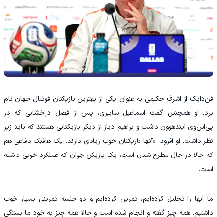
فن‌دایک از اشرف حکیمی به عنوان یکی از بهترین بازیکنان فوتبال جهان نام
برد. او همچنین گفت اسماعیل سایبری، پس از فصل درخشانی که در
پی‌اس‌وی آیندهوون داشت و براهیم دیاز از دیگر بازیکنانی هستند که باید زیر
نظر داشت. او افزود: «آنها بازیکنان خوب زیادی دارند. یک هافبک دفاعی هم
که حالا در حال مطرح شدن است، یک بازیکن جوان که عملکرد خوبی داشته
است.
ما آنها را تحلیل کرده‌ایم، تمرین کرده‌ایم و دو جلسه تمرینی بسیار خوب
داشتیم. همه چیز گفته و انجام شده است و حالا همه چیز به خود ما بستگی