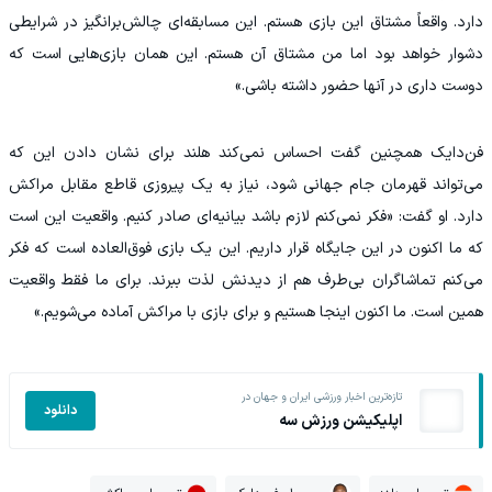
دارد. واقعاً مشتاق این بازی هستم. این مسابقه‌ای چالش‌برانگیز در شرایطی
دشوار خواهد بود اما من مشتاق آن هستم. این همان بازی‌هایی است که
دوست داری در آنها حضور داشته باشی.»
فن‌دایک همچنین گفت احساس نمی‌کند هلند برای نشان دادن این که
می‌تواند قهرمان جام جهانی شود، نیاز به یک پیروزی قاطع مقابل مراکش
دارد. او گفت: «فکر نمی‌کنم لازم باشد بیانیه‌ای صادر کنیم. واقعیت این است
که ما اکنون در این جایگاه قرار داریم. این یک بازی فوق‌العاده است که فکر
می‌کنم تماشاگران بی‌طرف هم از دیدنش لذت ببرند. برای ما فقط واقعیت
همین است. ما اکنون اینجا هستیم و برای بازی با مراکش آماده می‌شویم.»
تازه‌ترین اخبار ورزشی ایران و جهان در
دانلود
اپلیکیشن ورزش سه