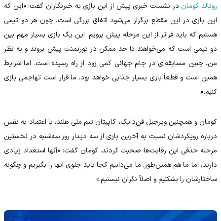
رونالد کومان
در نشست خبری پیش از این بازی به خبرنگاران گفت: «این که
این بازی در این مقطع برگزار می‌شود اتفاق بزرگی است، چون هر دو تیمی
هستیم که باید فراتر از این مرحله پیش برویم. این یک بازی بسیار مهم بین
دو تیمی است که می‌خواهند تا حد ممکن در تورنمنت پیش بروند و به نظر
من، چنین مسابقه‌ای در جام جهانی کمی زود از راه رسیده است. اما شرایط
همین است و قطعاً بازی بسیار جذابی خواهد بود. ما قرار است تهاجمی بازی
کنیم.»
کومان و همچنین ویرجیل فن‌دایک، کاپیتان تیم ملی هلند، با اعتماد به نفس
درباره رویکردشان نسبت به آخرین بازی از سه دیدار روز سه‌شنبه در نخستین
مرحله حذفی این رقابت‌ها صحبت کردند. کومان گفت: «آنها استعداد زیادی
دارند، اما ما هم همین‌طور. ما می‌دانیم کجا باید جلوی آنها را بگیریم و چگونه
ساختارشان را بشکنیم و اصلاً نگران نیستیم.»