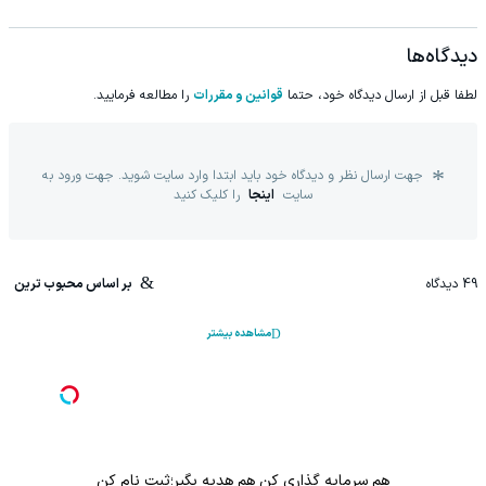
دیدگاه‌ها
لطفا قبل از ارسال دیدگاه خود، حتما
قوانین و مقررات
را مطالعه فرمایید.
جهت ارسال نظر و دیدگاه خود باید ابتدا وارد سایت شوید. جهت ورود به
سایت
اینجا
را کلیک کنید
49
دیدگاه
بر اساس محبوب ترین
مشاهده بیشتر
Image failed to load
هم سرمایه گذاری کن هم هدیه بگیر؛ثبت نام کن