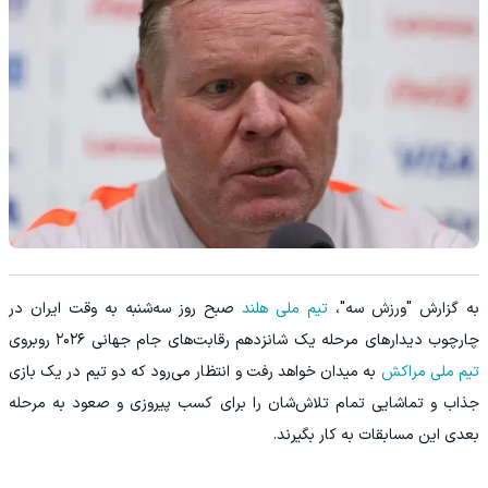
به گزارش "ورزش سه"،
تیم ملی هلند
صبح روز سه‌شنبه به وقت ایران در
چارچوب دیدارهای مرحله یک شانزدهم رقابت‌های جام جهانی ۲۰۲۶ روبروی
تیم ملی مراکش
به میدان خواهد رفت و انتظار می‌رود که دو تیم در یک بازی
جذاب و تماشایی تمام تلاش‌شان را برای کسب پیروزی و صعود به مرحله
بعدی این مسابقات به کار بگیرند.