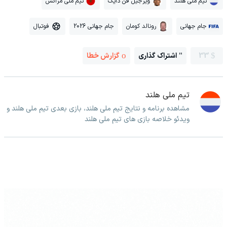
تیم ملی هلند
ویرجیل فن دایک
تیم ملی مراکش
جام جهانی
رونالد کومان
جام جهانی 2026
فوتبال
33
اشتراک گذاری
گزارش خطا
تیم ملی هلند
مشاهده برنامه و نتایج تیم ملی هلند، بازی بعدی تیم ملی هلند و
ویدئو خلاصه بازی های تیم ملی هلند