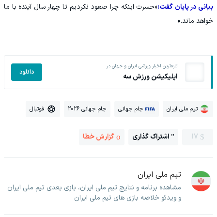
بیانی در پایان گفت:
«حسرت اینکه چرا صعود نکردیم تا چهار سال آینده با ما
خواهد ماند.»
تازه‌ترین اخبار ورزشی ایران و جهان در
دانلود
اپلیکیشن ورزش سه
تیم ملی ایران
جام جهانی
جام جهانی 2026
فوتبال
17
اشتراک گذاری
گزارش خطا
تیم ملی ایران
مشاهده برنامه و نتایج تیم ملی ایران، بازی بعدی تیم ملی ایران
و ویدئو خلاصه بازی های تیم ملی ایران