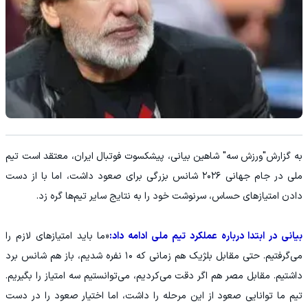
به گزارش"ورزش سه" شاهین بیانی، پیشکسوت فوتبال ایران، معتقد است تیم
ملی در جام جهانی ۲۰۲۶ شانس بزرگی برای صعود داشت، اما با از دست
دادن امتیازهای حساس، سرنوشت خود را به نتایج سایر تیم‌ها گره زد.
بیانی در ابتدا درباره عملکرد تیم ملی ادامه داد:
«ما باید امتیازهای لازم را
می‌گرفتیم. حتی مقابل بلژیک هم زمانی که ۱۰ نفره شدیم، باز هم شانس برد
داشتیم. مقابل مصر هم اگر دقت می‌کردیم، می‌توانستیم سه امتیاز را بگیریم.
تیم ما توانایی صعود از این مرحله را داشت، اما اختیار صعود را در دست