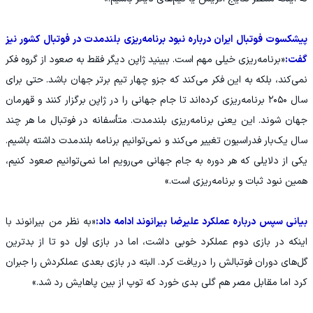
پیشکسوت فوتبال ایران درباره نبود برنامه‌ریزی بلندمدت در فوتبال کشور نیز
گفت:
«برنامه‌ریزی خیلی مهم است. ببینید ژاپن دیگر فقط به صعود از گروه فکر
نمی‌کند، بلکه به این فکر می‌کند که جزو چهار تیم برتر جهان باشد. حتی برای
سال ۲۰۵۰ برنامه‌ریزی کرده‌اند تا جام جهانی را در ژاپن برگزار کنند و قهرمان
جهان شوند. این یعنی برنامه‌ریزی بلندمدت. متأسفانه در فوتبال ما هر چند
سال یک‌بار فدراسیون تغییر می‌کند و نمی‌توانیم برنامه بلندمدت داشته باشیم.
یکی از دلایلی که هر دوره به جام جهانی می‌رویم اما نمی‌توانیم صعود کنیم،
همین نبود ثبات و برنامه‌ریزی است.»
بیانی سپس درباره عملکرد علیرضا بیرانوند ادامه داد:
«به نظر من بیرانوند با
اینکه در بازی دوم عملکرد خوبی داشت، اما در بازی اول دو تا از بدترین
گل‌های دوران فوتبالش را دریافت کرد. البته در بازی بعدی عملکردش را جبران
کرد اما مقابل مصر هم گلی بدی خورد که توپ از بین پاهایش رد شد.»