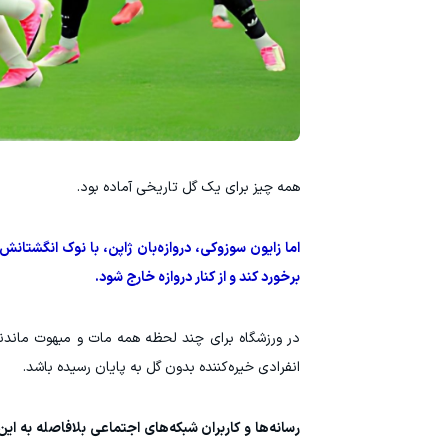
همه چیز برای یک گل تاریخی آماده بود.
اما زایون سوزوکی، دروازه‌بان ژاپن، با نوک انگشتان
برخورد کند و از کنار دروازه خارج شود.
در ورزشگاه برای چند لحظه همه مات و مبهوت ماندند؛
انفرادی خیره‌کننده بدون گل به پایان رسیده باشد.
رسانه‌ها و کاربران شبکه‌های اجتماعی بلافاصله به ا