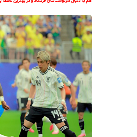
هم به دنبال سرنوشت‌شان فرستاد و در بهترین لحظه با