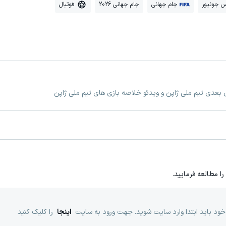
 جونیور
جام جهانی
جام جهانی 2026
فوتبال
ی بعدی تیم ملی ژاپن و ویدئو خلاصه بازی های تیم ملی ژاپن
را مطالعه فرمایید.
خود باید ابتدا وارد سایت شوید. جهت ورود به سایت
اینجا
را کلیک کنید