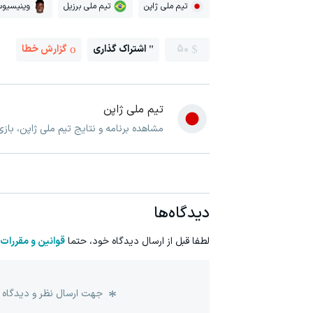
تیم ملی ژاپن
تیم ملی برزیل
وینیسیوس
50
اشتراک گذاری
گزارش خطا
تیم ملی ژاپن
مشاهده برنامه و نتایج تیم ملی ژاپن، باز
دیدگاه‌ها
لطفا قبل از ارسال دیدگاه خود، حتما
قوانین و مقررات
جهت ارسال نظر و دیدگاه 