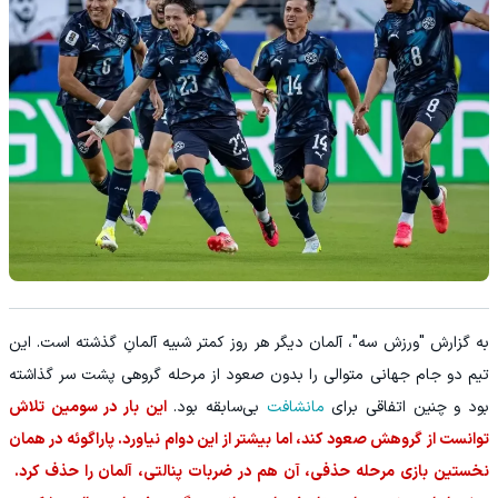
به گزارش "ورزش سه"، آلمان دیگر هر روز کمتر شبیه آلمانِ گذشته است. این
تیم دو جام جهانی متوالی را بدون صعود از مرحله گروهی پشت سر گذاشته
بود و چنین اتفاقی برای
مانشافت
بی‌سابقه بود.
این بار در سومین تلاش
توانست از گروهش صعود کند، اما بیشتر از این دوام نیاورد. پاراگوئه در همان
نخستین بازی مرحله حذفی، آن هم در ضربات پنالتی، آلمان را حذف کرد.