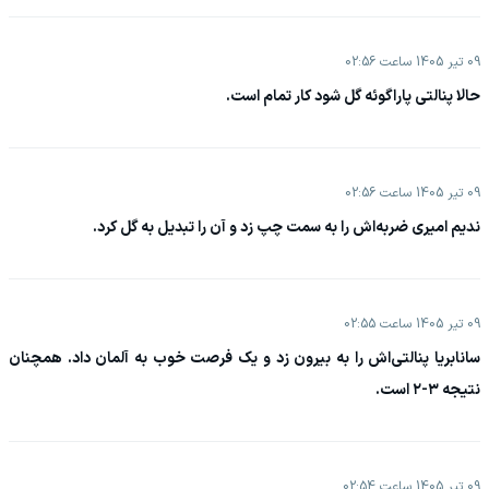
09 تیر 1405 ساعت 02:56
حالا پنالتی پاراگوئه گل شود کار تمام است.
09 تیر 1405 ساعت 02:56
ندیم امیری ضربه‌اش را به سمت چپ زد و آن را تبدیل به گل کرد.
09 تیر 1405 ساعت 02:55
سانابریا پنالتی‌اش را به بیرون زد و یک فرصت خوب به آلمان داد. همچنان
نتیجه ۳-۲ است‌.
09 تیر 1405 ساعت 02:54