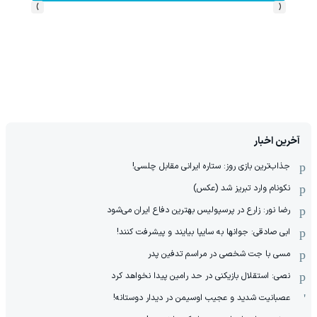
›
‹
آخرین اخبار
جذاب‌ترین بازی روز: ستاره ایرانی مقابل چلسی!
نکونام وارد تبریز شد (عکس)
رضا نور: زارع در پرسپولیس بهترین دفاع ایران می‌شود
ابی صادقی: جوانها به سایپا بیایند و پیشرفت کنند!
مسی با جت شخصی در مراسم تدفین پدر
نصی: استقلال بازیکنی در حد رامین پیدا نخواهد کرد
عصبانیت شدید و عجیب اوسیمن در دیدار دوستانه!