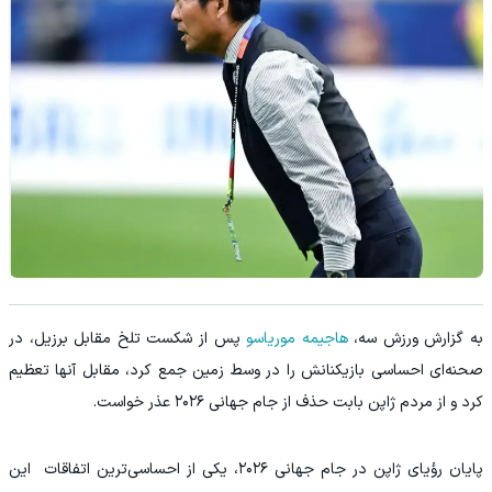
به گزارش ورزش سه،
هاجیمه موریاسو
پس از شکست تلخ مقابل برزیل، در
صحنه‌ای احساسی بازیکنانش را در وسط زمین جمع کرد، مقابل آنها تعظیم
کرد و از مردم ژاپن بابت حذف از جام جهانی ۲۰۲۶ عذر خواست.
پایان رؤیای ژاپن در جام جهانی ۲۰۲۶، یکی از احساسی‌ترین اتفاقات این