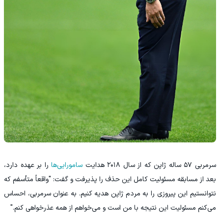
سرمربی ۵۷ ساله ژاپن که از سال ۲۰۱۸ هدایت
سامورایی‌ها
را بر عهده دارد،
بعد از مسابقه مسئولیت کامل این حذف را پذیرفت و گفت: "واقعاً متأسفم که
نتوانستیم این پیروزی را به مردم ژاپن هدیه کنیم. به عنوان سرمربی، احساس
می‌کنم مسئولیت این نتیجه با من است و می‌خواهم از همه عذرخواهی کنم."