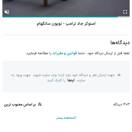
اسنوکر ژیائو گودونگ - آنتونی مک گیل
دیدگاه‌ها
لطفا قبل از ارسال دیدگاه خود، حتما
قوانین و مقررات
را مطالعه فرمایید.
جهت ارسال نظر و دیدگاه خود باید ابتدا وارد سایت شوید. جهت ورود به
سایت
اینجا
را کلیک کنید
303
دیدگاه
بر اساس محبوب ترین
مشاهده بیشتر