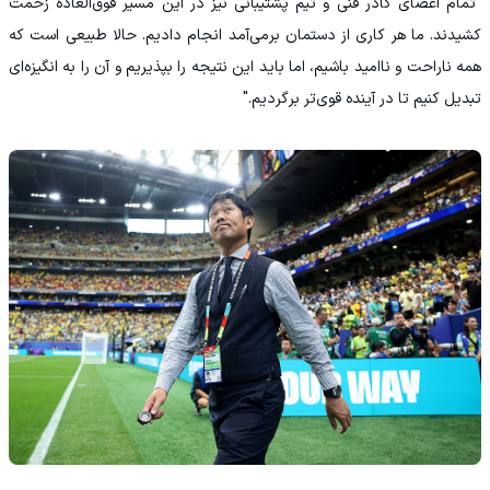
"تمام اعضای کادر فنی و تیم پشتیبانی نیز در این مسیر فوق‌العاده زحمت
کشیدند. ما هر کاری از دستمان برمی‌آمد انجام دادیم. حالا طبیعی است که
همه ناراحت و ناامید باشیم، اما باید این نتیجه را بپذیریم و آن را به انگیزه‌ای
تبدیل کنیم تا در آینده قوی‌تر برگردیم."