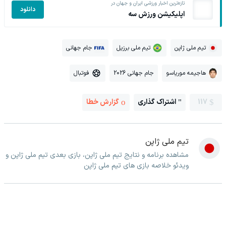
تازه‌ترین اخبار ورزشی ایران و جهان در
دانلود
اپلیکیشن ورزش سه
تیم ملی ژاپن
تیم ملی برزیل
جام جهانی
هاجیمه موریاسو
جام جهانی 2026
فوتبال
117
اشتراک گذاری
گزارش خطا
تیم ملی ژاپن
مشاهده برنامه و نتایج تیم ملی ژاپن، بازی بعدی تیم ملی ژاپن و
ویدئو خلاصه بازی های تیم ملی ژاپن