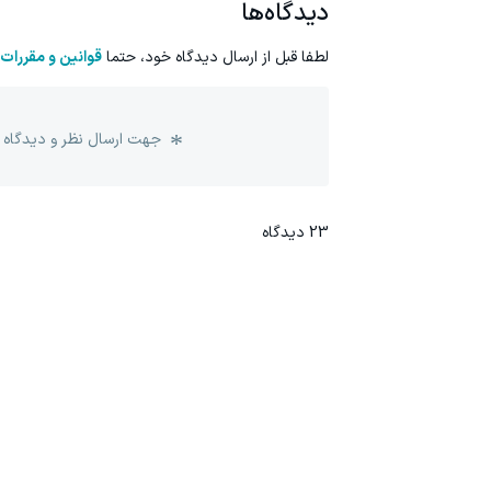
دیدگاه‌ها
لطفا قبل از ارسال دیدگاه خود، حتما
قوانین و مقررات
جهت ارسال نظر و دیدگاه 
23
دیدگاه