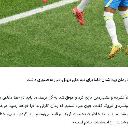
ا زمان پیدا شدن فضا برای تیم ملی برزیل، نیاز به صبوری داشت.
لاً فشرده و عقب‌زمین بازی کرد و موفق شد به گل برسد. ما باید در خط دفاعی پن
خونسردی تبریک گفت، چون می‌دانستیم که زمان گلزنی ما فرا خواهد رسید. می‌
 شد. ما باید به خاطر ضدحملات آن‌ها مراقب می‌بودیم و با گردش توپ، خط 
ن شدیدی از احساسات حاکم است.»