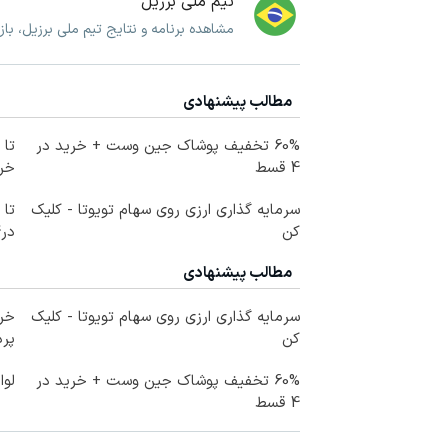
تیم ملی برزیل
مشاهده برنامه و نتایج تیم ملی برزیل، با
مطالب پیشنهادی
60% تخفیف پوشاک جین وست + خرید در
4 قسط
خرید
سرمایه گذاری ارزی روی سهام تویوتا - کلیک
کن
در4 قسط
مطالب پیشنهادی
سرمایه گذاری ارزی روی سهام تویوتا - کلیک
خری
کن
پرداخ
60% تخفیف پوشاک جین وست + خرید در
لوا
4 قسط