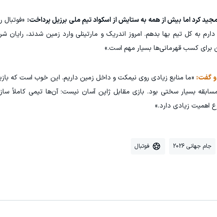
تمجید کرد اما بیش از همه به ستایش از اسکواد تیم ملی برزیل پرداخت:
«فوتبال رو
م به کل تیم بها بدهم. امروز اندریک و مارتینلی وارد زمین شدند، رایان شر
ین برای کسب قهرمانی‌ها بسیار مهم است.»
و گفت:
«ما منابع زیادی روی نیمکت و داخل زمین داریم. این خوب است که بازیک
ابقه بسیار سختی بود. بازی مقابل ژاپن آسان نیست؛ آن‌ها تیمی کاملاً سازما
ع اهمیت زیادی دارد.»
جام جهانی 2026
فوتبال