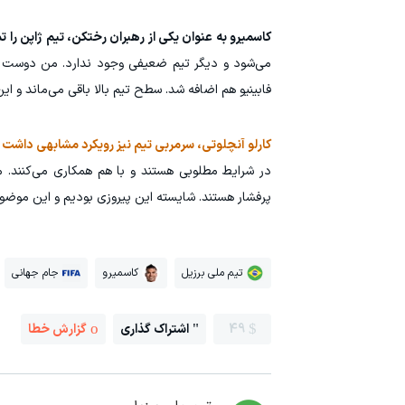
کاسمیرو به عنوان یکی از رهبران رختکن، تیم ژاپن را 
می‌شود و دیگر تیم ضعیفی وجود ندارد. من دوست دار
فابینیو هم اضافه شد. سطح تیم بالا باقی می‌ماند و ا
کارلو آنچلوتی، سرمربی تیم نیز رویکرد مشابهی داشت 
در شرایط مطلوبی هستند و با هم همکاری می‌کنند. مس
پرفشار هستند. شایسته این پیروزی بودیم و این موضو
تیم ملی برزیل
کاسمیرو
جام جهانی
49
اشتراک گذاری
گزارش خطا