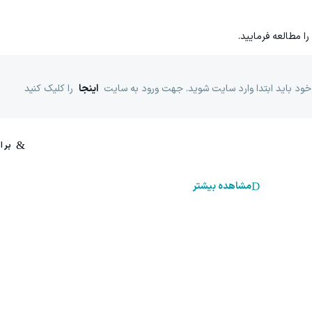
را مطالعه فرمایید.
خود باید ابتدا وارد سایت شوید. جهت ورود به سایت
اینجا
را کلیک کنید
مشاهده بیشتر