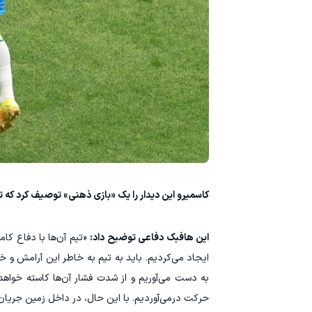
کاسمیرو این دیدار را یک «بازی ذهنی» توصیف کرد که ت
این هافبک دفاعی توضیح داد:
«تیم آن‌ها با دفاع کام
ایجاد می‌کردیم. باید به تیم به خاطر این آرامش و 
به دست می‌آوریم و از شدت فشار آن‌ها کاسته خواهد
حرکت درمی‌آوردیم. با این حال، در داخل زمین جریا