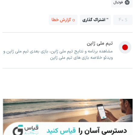
فوتبال
40
اشتراک گذاری
گزارش خطا
تیم ملی ژاپن
مشاهده برنامه و نتایج تیم ملی ژاپن، بازی بعدی تیم ملی ژاپن و
ویدئو خلاصه بازی های تیم ملی ژاپن