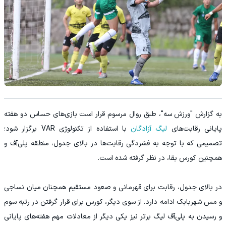
به گزارش "ورزش سه"، طبق روال مرسوم قرار است بازی‌های حساس دو هفته
پایانی رقابت‌های
لیگ آزادگان
با استفاده از تکنولوژی VAR برگزار شود؛
تصمیمی که با توجه به فشردگی رقابت‌ها در بالای جدول، منطقه پلی‌آف و
همچنین کورس بقا، در نظر گرفته شده است.
در بالای جدول، رقابت برای قهرمانی و صعود مستقیم همچنان میان نساجی
و مس شهربابک ادامه دارد. از سوی دیگر، کورس برای قرار گرفتن در رتبه سوم
و رسیدن به پلی‌آف لیگ برتر نیز یکی دیگر از معادلات مهم هفته‌های پایانی