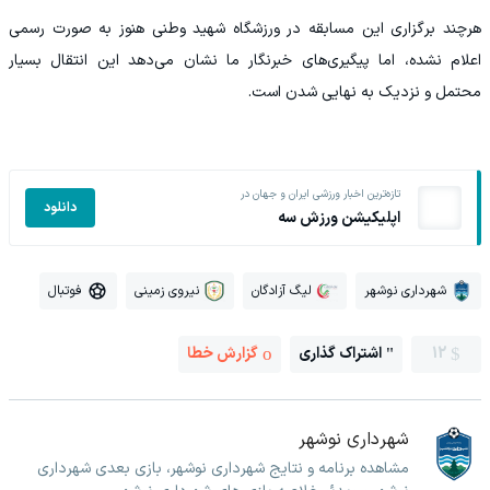
هرچند برگزاری این مسابقه در ورزشگاه شهید وطنی هنوز به صورت رسمی
اعلام نشده، اما پیگیری‌های خبرنگار ما نشان می‌دهد این انتقال بسیار
محتمل و نزدیک به نهایی شدن است.
تازه‌ترین اخبار ورزشی ایران و جهان در
دانلود
اپلیکیشن ورزش سه
شهرداری نوشهر
لیگ آزادگان
نیروی زمینی
فوتبال
12
اشتراک گذاری
گزارش خطا
شهرداری نوشهر
مشاهده برنامه و نتایج شهرداری نوشهر، بازی بعدی شهرداری