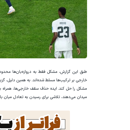
طبق این گزارش، مشکل فقط به دروازه‌بان‌ها محدود 
خارجی بر ترکیب‌ها مسلط شده‌اند. به همین دلیل، گزی
مشکل را حل کند. ایده حذف سقف خارجی‌ها، همراه با 
میدان می‌دهند، تلاشی برای رسیدن به تعادل میان با