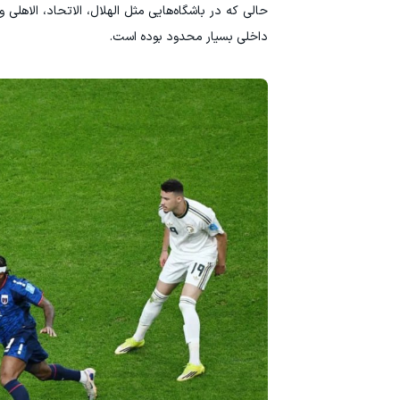
حالی که در باشگاه‌هایی مثل الهلال، الاتحاد، الاهلی 
داخلی بسیار محدود بوده است.