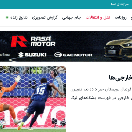
سوژه‌های شما
روزنامه
نقل و انتقالات
جام جهانی
گزارش تصویری
نتایج زنده
ارجی‌ها
وتبال عربستان خبر داده‌اند، تغییری
 خارجی در فهرست باشگاه‌های لیگ