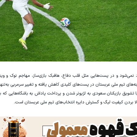
نمی‌شود و در پست‌هایی مثل قلب دفاع، هافبک بازی‌ساز، مهاجم نوک و وینگر
نه‌های تیم ملی عربستان در پست‌های کلیدی کاهش یافته و تغییر سرمربی به‌تنهای
تشویق بازیکنان سعودی به لژیونر شدن و پرداخت پاداش به باشگاه‌هایی که به
لا بردن کیفیت لیگ و گسترش دایره انتخاب‌های تیم ملی عربستان است.