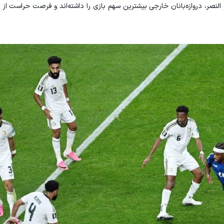
و النصر، دروازه‌بانان خارجی بیشترین سهم بازی را داشته‌اند و فرصت حراست از د