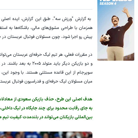
به گزارش "ورزش سه"، طبق این گزارش، ایده اصلی
همزمان با طراحی مشوق‌های مالی، باشگاه‌ها به استف
پیش‌ رو اجرا شود، چون مسئولان فوتبال عربستان در حا
و دو بازیکن دیگر باید 
سوپرجام از این قاعده مستثنی هستند. با وجود این،
میان مسئولان لیگ حرفه‌ای و فدراسیون فوتبال عربست
هدف اصلی این طرح، حذف بازیکن سعودی از معادلات 
به جای رقابت محدود برای چند جایگاه در لیگ داخلی، ب
بین‌المللی بازیکنان می‌تواند در بلندمدت کیفیت تیم ملی