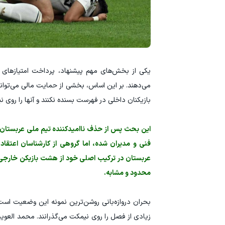
یکی از بخش‌های مهم پیشنهاد، پرداخت امتیازهای م
می‌دهند. بر این اساس، بخشی از حمایت مالی می‌توان
بازیکنان داخلی در فهرست بسنده نکنند و آنها را روی ن
این بحث پس از حذف ناامیدکننده تیم ملی عربستان ا
فنی و مدیران شده، اما گروهی از کارشناسان اعتقاد
عربستان در ترکیب اصلی خود از هشت بازیکن خارجی ا
محدود و مشابه.
بحران دروازه‌بانی روشن‌ترین نمونه این وضعیت است. 
زیادی از فصل را روی نیمکت می‌گذرانند. محمد العوی