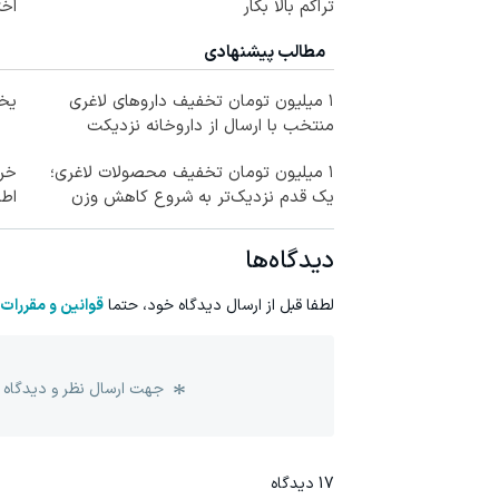
تراکم بالا بکار
اخ
مطالب پیشنهادی
۱ میلیون تومان تخفیف داروهای لاغری
یخچال 
منتخب با ارسال از داروخانه نزدیکت
۱ میلیون تومان تخفیف محصولات لاغری؛
خری
یک قدم نزدیک‌تر به شروع کاهش وزن
اطر
دیدگاه‌ها
لطفا قبل از ارسال دیدگاه خود، حتما
قوانین و مقررات
جهت ارسال نظر و دیدگاه 
17
دیدگاه