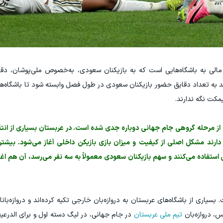
الی به باشگاه‌هایی است که به بازیکنان سعودی، به‌خصوص ملی‌پوشان، دقا
د به تعداد دقایق حضور بازیکنان سعودی در طول فصل وابسته شود تا باشگاه‌ها
یمکت نگه ندارند.
ز مرحله گروهی جام جهانی دوباره جدی شده است. در عربستان بسیاری از انتق
 دارند مشکل اصلی از کیفیت و میزان بازی بازیکن داخلی آغاز می‌شود. بیشتر
ستفاده می‌کنند و سهم بازیکنان سعودی معمولاً به سه نفر می‌رسد، آن هم ا
بسیاری از باشگاه‌های عربستان به دروازه‌بان خارجی تکیه کرده‌اند و دروازه‌
س، دروازه‌بان
تیم ملی عربستان
در جام جهانی، در لیگ دسته اول و برای الدرعیه