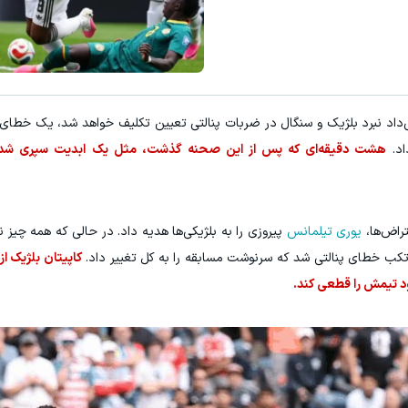
داد نبرد بلژیک و سنگال در ضربات پنالتی تعیین تکلیف خواهد شد، یک خطای 
اد.
هشت دقیقه‌ای که پس از این صحنه گذشت، مثل یک ابدیت سپری شد 
راض‌ها،
یوری تیلمانس
پیروزی را به بلژیکی‌ها هدیه داد. در حالی که همه چیز 
رتکب خطای پنالتی شد که سرنوشت مسابقه را به کل تغییر داد.
کاپیتان بلژیک از
ود تیمش را قطعی کند.