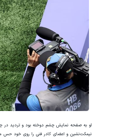
نیمکت‌نشین و اعضای کادر فنی را روی خود حس می‌