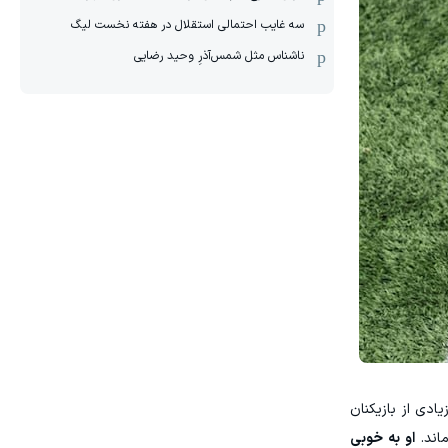
سه غایب احتمالی استقلال در هفته نخست لیگ
ناشناس مثل شمس‌آذرِ وحید رضایی
 ۲۲ بازیکن درون زمین و تعداد زیادی از بازیکنان
اند.
او به خوبی