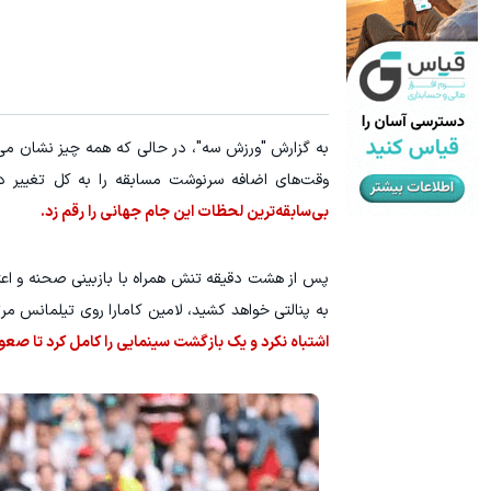
به گزارش "ورزش سه"، در حالی که همه چیز نشان می‌
وقت‌های اضافه سرنوشت مسابقه را به کل تغییر د
بی‌سابقه‌ترین لحظات این جام جهانی را رقم زد.
پس از هشت دقیقه تنش همراه با بازبینی صحنه و اعت
به پنالتی خواهد کشید، لامین کامارا روی تیلمانس م
اشتباه نکرد و یک بازگشت سینمایی را کامل کرد تا صع