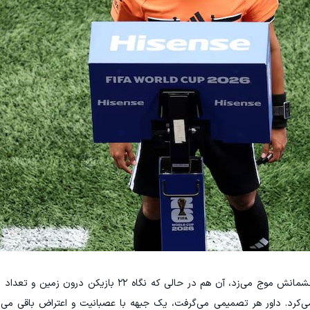
او به صفحه نمایش چشم دوخته بود و تردید در چشمانش موج می‌زد، آن هم در حالی که نگاه
کرد. داور هر تصمیمی می‌گرفت، یک جبهه با عصبانیت و اعتراض باقی می‌م