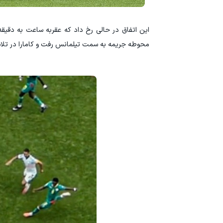
محوطه جریمه به سمت تیلمانس رفت و کامارا در تلاش