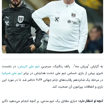
به گزارش "ورزش سه"، رالف رنگنیک، سرمربی
تیم ملی اتریش
، در نشست
خبری پیش از بازی حساس تیم ملی تحت هدایتش در برابر
تیم ملی اسپانیا
در مرحله یک شانزدهم رقابت‌های جام جهانی ۲۰۲۶ حاضر شد تا در مورد این
بازی و اتفاقات پیرامون آن صحبت کند.
آنچه او انتظار دارد:
«بازی مقابل یک تیم مدعی، بر آنچه انجام می‌دهید تأثیر