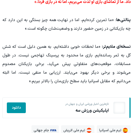
داد. ما از تماشای بازی او لذت می‌بریم، اما نه در بازی فردا.»
پنالتی‌ها
: «ما تمرین کرده‌ایم، اما در نهایت همه‌ چیز بستگی به این دارد که
چه بازیکنانی در زمین حضور دارند و وضعیت‌شان چگونه است.»
نسخه‌ای ملایم‌تر:
«ما لحظات خوبی داشته‌ایم، به همین دلیل است که شش
گل به ثمر رسانده‌ایم. بازی ما محدود به پرسینگ تهاجمی نیست. در طول
مسابقات، موقعیت‌های متفاوتی پیش می‌آید، برخی بازیکنان مصدوم
می‌شوند و برخی دیگر بهبود می‌یابند. ارزیابی ما منفی نیست، اما البته
می‌دانیم که مقابل اسپانیا باید سطح بازی‌مان را بالاتر ببریم.»
تازه‌ترین اخبار ورزشی ایران و جهان در
دانلود
اپلیکیشن ورزش سه
تیم ملی اسپانیا
تیم ملی اتریش
جام جهانی