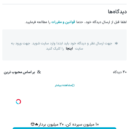
دیدگاه‌ها
لطفا قبل از ارسال دیدگاه خود، حتما
قوانین و مقررات
را مطالعه فرمایید.
جهت ارسال نظر و دیدگاه خود باید ابتدا وارد سایت شوید. جهت ورود به
سایت
اینجا
را کلیک کنید
40
دیدگاه
بر اساس محبوب ترین
مشاهده بیشتر
10 میلیون سپرده کن، 20 میلیون بردار🔥😍
سرمایه‌