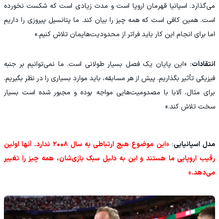
می‌گذارد. اسپانیا قهرمان اروپا است و مدت زیادی است که شکست نخورده
است. همین کافی است که همه‌ چیز را بیان کند. ما پتانسیل پیروزی را داریم
اما برای انجام این کار باید فراتر از محدودیت‌هایمان تلاش کنیم.»
انتقادات
: «این پایان یک فصل بسیار طولانی است. ما نمی‌توانیم بر جنبه
فیزیکی تأثیر بگذاریم. پیش از هر مسابقه، باید موارد بسیاری را در نظر بگیریم.
برای مثال، آلابا با مصدومیت‌هایی مواجه بوده و مجبور شده است بسیار
سخت تلاش کند.»
مدل اسپانیایی
:
«این موضوع هیچ ارتباطی به سال ۲۰۰۸ ندارد. آنها اولین
رقیب اروپایی ما هستند و این به دلیل سبک بازی‌شان، همه‌ چیز را تغییر
می‌دهد.»