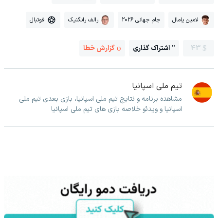
لامین یامال
جام جهانی 2026
رالف رانگنیک
فوتبال
43
اشتراک گذاری
گزارش خطا
تیم ملی اسپانیا
مشاهده برنامه و نتایج تیم ملی اسپانیا، بازی بعدی تیم ملی
اسپانیا و ویدئو خلاصه بازی های تیم ملی اسپانیا