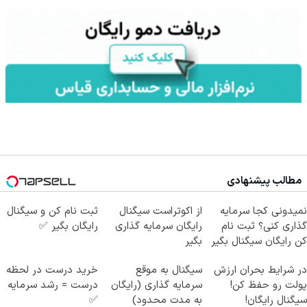
مطالب پیشنهادی
نمیدونی کجا سرمایه
از اکوتراست سیگنال
ثبت نام کن و سیگنال
گذاری کنی؟ ثبت نام
رایگان سرمایه گذاری
رایگان بگیر ✅
کن رایگان سیگنال بگیر
بگیر
در شرایط بحران ارزش
سیگنال به موقع
خرید درست در لحظه
پولت رو حفظ کن!
سرمایه گذاری (رایگان
درست = رشد سرمایه
سیگنال رایگان!
به مدت محدود)
✅