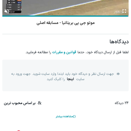
فوتبال منچسترسیتی - اتلتیکومادرید (گزارش پیام بسیجی)
دیدگاه‌ها
لطفا قبل از ارسال دیدگاه خود، حتما
قوانین و مقررات
را مطالعه فرمایید.
جهت ارسال نظر و دیدگاه خود باید ابتدا وارد سایت شوید. جهت ورود به
سایت
اینجا
را کلیک کنید
24
دیدگاه
بر اساس محبوب ترین
مشاهده بیشتر