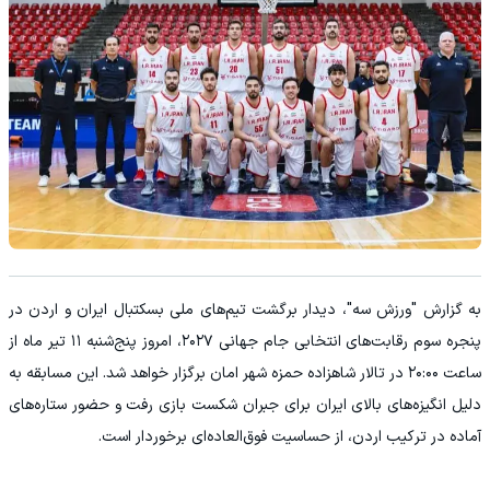
به گزارش "ورزش سه"، دیدار برگشت تیم‌های ملی بسکتبال ایران و اردن در
پنجره سوم رقابت‌های انتخابی جام جهانی ۲۰۲۷، امروز پنج‌شنبه ۱۱ تیر ماه از
ساعت ۲۰:۰۰ در تالار شاهزاده حمزه شهر امان برگزار خواهد شد. این مسابقه به
دلیل انگیزه‌های بالای ایران برای جبران شکست بازی رفت و حضور ستاره‌های
آماده در ترکیب اردن، از حساسیت فوق‌العاده‌ای برخوردار است.