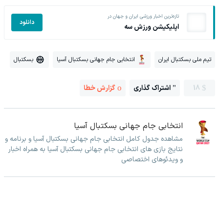
تازه‌ترین اخبار ورزشی ایران و جهان در
دانلود
اپلیکیشن ورزش سه
تیم ملی بسکتبال ایران
انتخابی جام جهانی بسکتبال آسیا
بسکتبال
18
اشتراک گذاری
گزارش خطا
انتخابی جام جهانی بسکتبال آسیا
مشاهده جدول کامل انتخابی جام جهانی بسکتبال آسیا و برنامه و
نتایج بازی های انتخابی جام جهانی بسکتبال آسیا به همراه اخبار
و ویدئوهای اختصاصی