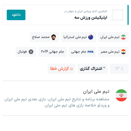
تازه‌ترین اخبار ورزشی ایران و جهان در
دانلود
اپلیکیشن ورزش سه
تیم ملی ایران
تیم ملی استرالیا
محمد صلاح
تیم ملی مصر
جام جهانی
جام جهانی 2026
فوتبال
13
اشتراک گذاری
گزارش خطا
تیم ملی ایران
مشاهده برنامه و نتایج تیم ملی ایران، بازی بعدی تیم ملی ایران
و ویدئو خلاصه بازی های تیم ملی ایران