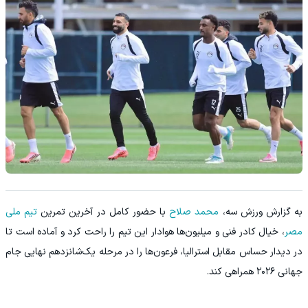
به گزارش ورزش سه،
محمد صلاح
با حضور کامل در آخرین تمرین
تیم ملی
مصر
، خیال کادر فنی و میلیون‌ها هوادار این تیم را راحت کرد و آماده است تا
در دیدار حساس مقابل استرالیا، فرعون‌ها را در مرحله یک‌شانزدهم نهایی جام
جهانی ۲۰۲۶ همراهی کند.