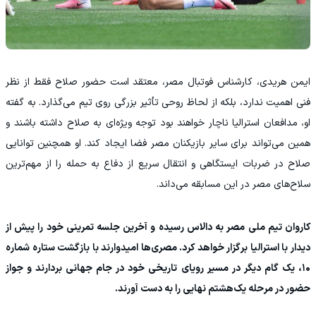
ایمن هریدی، کارشناس فوتبال مصر، معتقد است حضور صلاح فقط از نظر
فنی اهمیت ندارد، بلکه از لحاظ روحی تأثیر بزرگی روی تیم می‌گذارد. به گفته
او، مدافعان استرالیا ناچار خواهند بود توجه ویژه‌ای به صلاح داشته باشند و
همین می‌تواند برای سایر بازیکنان مصر فضا ایجاد کند. او همچنین توانایی
صلاح در ضربات ایستگاهی و انتقال سریع از دفاع به حمله را از مهم‌ترین
سلاح‌های مصر در این مسابقه می‌داند.
کاروان تیم ملی مصر به دالاس رسیده و آخرین جلسه تمرینی خود را پیش از
دیدار با استرالیا برگزار خواهد کرد. مصری‌ها امیدوارند با بازگشت ستاره شماره
۱۰، یک گام دیگر در مسیر رویای تاریخی خود در جام جهانی بردارند و جواز
حضور در مرحله یک‌هشتم نهایی را به دست آورند.