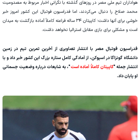
هواداران تیم ملی مصر در روزهای گذشته با نگرانی اخبار مربوط به مصدومیت
محمد صلاح را دنبال می‌کردند، اما فدراسیون فوتبال این کشور امروز خبر
خوشی برای آنها داشت؛ کاپیتان ۳۴ ساله فراعنه کاملاً آماده بازگشت به میدان
است و مشکلی برای بازی مقابل استرالیا نخواهد داشت.
فدراسیون فوتبال مصر با انتشار تصاویری از آخرین تمرین تیم در زمین
دانشگاه گونزاگا در اسپوکن، از آمادگی کامل ستاره بزرگ این کشور خبر داد و با
انتشار جمله "
کاپیتان کاملاً آماده است
"، به شایعات درباره وضعیت جسمانی
او پایان داد.