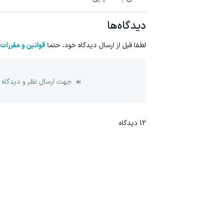
دیدگاه‌ها
لطفا قبل از ارسال دیدگاه خود، حتما
قوانین و مقررات
جهت ارسال نظر و دیدگاه 
12
دیدگاه