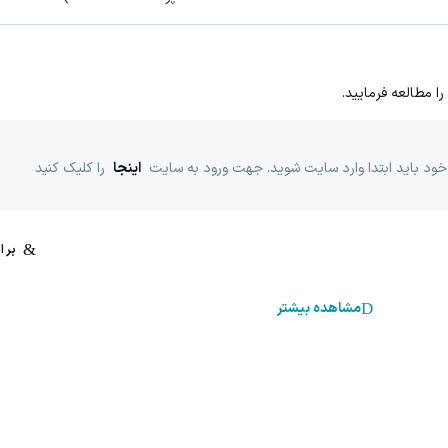
را مطالعه فرمایید.
خود باید ابتدا وارد سایت شوید. جهت ورود به سایت
اینجا
را کلیک کنید
مشاهده بیشتر