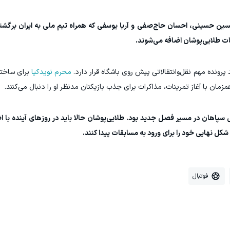
ن حسینی، احسان حاج‌صفی و آریا یوسفی که همراه تیم ملی به ایران برگشته‌
 پرونده مهم نقل‌وانتقالاتی پیش روی باشگاه قرار دارد.
محرم نویدکیا
برای ساختن
مان با آغاز تمرینات، مذاکرات برای جذب بازیکنان مدنظر او را دنبال می‌کنند.
، نخستین قدم رسمی سپاهان در مسیر فصل جدید بود. طلایی‌پوشان حالا باید در روزهای آینده 
شکل نهایی خود را برای ورود به مسابقات پیدا کنند.
فوتبال