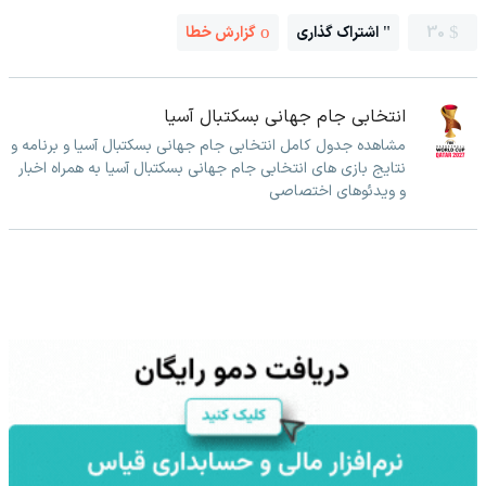
30
اشتراک گذاری
گزارش خطا
انتخابی جام جهانی بسکتبال آسیا
مشاهده جدول کامل انتخابی جام جهانی بسکتبال آسیا و برنامه و
نتایج بازی های انتخابی جام جهانی بسکتبال آسیا به همراه اخبار
و ویدئوهای اختصاصی