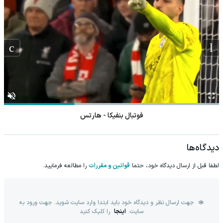
فوتبال بنفیکا - هارتس
دیدگاه‌ها
لطفا قبل از ارسال دیدگاه خود، حتما
قوانین و مقررات
را مطالعه فرمایید.
جهت ارسال نظر و دیدگاه خود باید ابتدا وارد سایت شوید. جهت ورود به
سایت
اینجا
را کلیک کنید