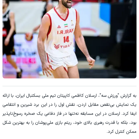
به گزارش "ورزش سه"، ارسلان کاظمی کاپیتان تیم ملی بسکتبال ایران، با ارائه‌
یک نمایش بی‌نقص مقابل اردن، نقش اول را در این برد شیرین و انتقامی
ایفا کرد. ارسلان در این مسابقه نه‌تنها در فاز دفاعی یک صخره رسوخ‌ناپذیر
بود، بلکه با قدرت رهبری بالای خود، ریتم بازی ملی‌پوشان را به بهترین شکل
ممکن کنترل کرد.