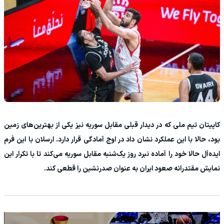
‏کاپیتان تیم ملی که در دیدار قبلی مقابل سوریه نیز یکی از بهترین‌های زمین
بود، حالا با این عملکرد نشان داد در اوج آمادگی قرار دارد. ارسلان با این فرم
ایده‌آل حالا خود را آماده نبرد روز یک‌شنبه مقابل سوریه می‌کند تا با تکرار این
نمایش مقتدرانه صعود ایران به عنوان صدرنشین را قطعی کند.