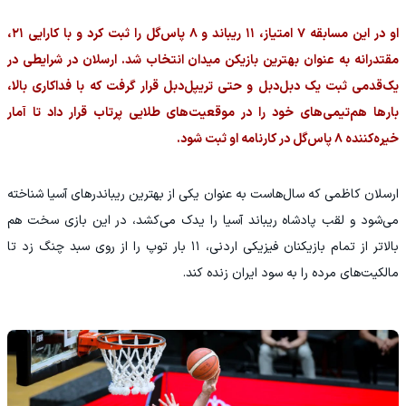
‏او در این مسابقه ۷ امتیاز، ۱۱ ریباند و ۸ پاس‌گل را ثبت کرد و با کارایی ۲۱،
مقتدرانه به عنوان بهترین بازیکن میدان انتخاب شد. ارسلان در شرایطی در
یک‌قدمی ثبت یک دبل‌دبل و حتی تریپل‌دبل قرار گرفت که با فداکاری بالا،
بارها هم‌تیمی‌های خود را در موقعیت‌های طلایی پرتاب قرار داد تا آمار
خیره‌کننده ۸ پاس‌گل در کارنامه او ثبت شود.
ارسلان کاظمی که سال‌هاست به عنوان یکی از بهترین ریباندرهای آسیا شناخته
می‌شود و لقب پادشاه ریباند آسیا را یدک می‌کشد، در این بازی سخت هم
بالاتر از تمام بازیکنان فیزیکی اردنی، ۱۱ بار توپ را از روی سبد چنگ زد تا
مالکیت‌های مرده را به سود ایران زنده کند.