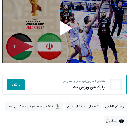
تازه‌ترین اخبار ورزشی ایران و جهان در
دانلود
اپلیکیشن ورزش سه
ارسلان کاظمی
تیم ملی بسکتبال ایران
انتخابی جام جهانی بسکتبال آسیا
بسکتبال