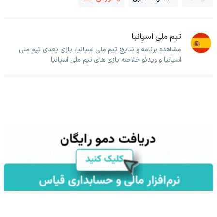
تیم ملی اسپانیا
مشاهده برنامه و نتایج تیم ملی اسپانیا، بازی بعدی تیم ملی
اسپانیا و ویدئو خلاصه بازی های تیم ملی اسپانیا