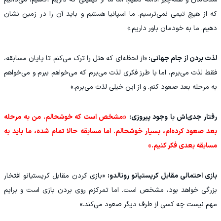
که از هیچ تیمی نمی‌ترسیم. ما اسپانیا هستیم و باید آن را در زمین نشان
دهیم. ما به خودمان باور داریم.»
لذت بردن از جام جهانی:
«از لحظه‌ای که هتل را ترک می‌کنم تا پایان مسابقه،
فقط لذت می‌برم، اما با طرز فکری لذت می‌برم که می‌خواهم ببرم و می‌خواهم
به مرحله بعد صعود کنم. و از این خیلی لذت می‌برم.»
رفتار جدی‌اش با وجود پیروزی:
«مشخص است که خوشحالم. من به مرحله
بعد صعود کرده‌ام، بسیار خوشحالم. اما مسابقه حالا تمام شده، ما باید به
مسابقه بعدی فکر کنیم.»
بازی احتمالی مقابل کریستیانو رونالدو:
«بازی کردن مقابل کریستیانو افتخار
بزرگی خواهد بود، مشخص است. اما تمرکزم روی بردن بازی است و برایم
مهم نیست چه کسی از طرف دیگر صعود می‌کند.»