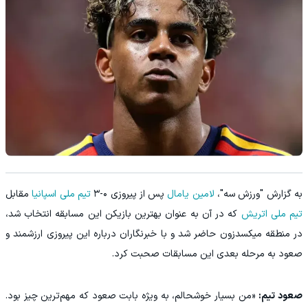
به گزارش "ورزش سه"،
لامین یامال
پس از پیروزی ۰-۳
تیم ملی اسپانیا
مقابل
تیم ملی اتریش
که در آن به عنوان بهترین بازیکن این مسابقه انتخاب شد،
در منطقه میکسدزون حاضر شد و با خبرنگاران درباره این پیروزی ارزشمند و
صعود به مرحله بعدی این مسابقات صحبت کرد.
صعود تیم:
«من بسیار خوشحالم، به‌ ویژه بابت صعود که مهم‌ترین چیز بود.