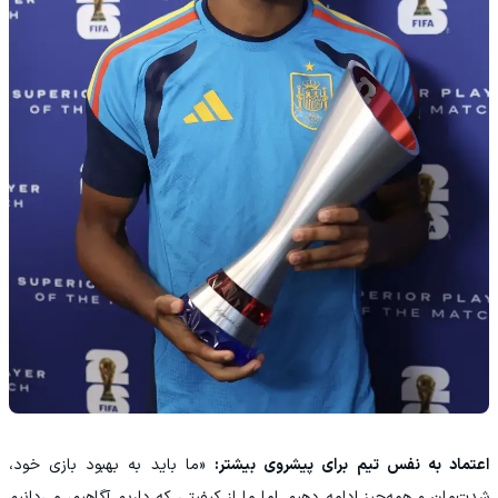
اعتماد به نفس تیم برای پیشروی بیشتر:
«ما باید به بهبود بازی خود،
شدت‌مان و همه‌چیز ادامه دهیم. اما ما از کیفیتی که داریم آگاهیم، می‌دانیم