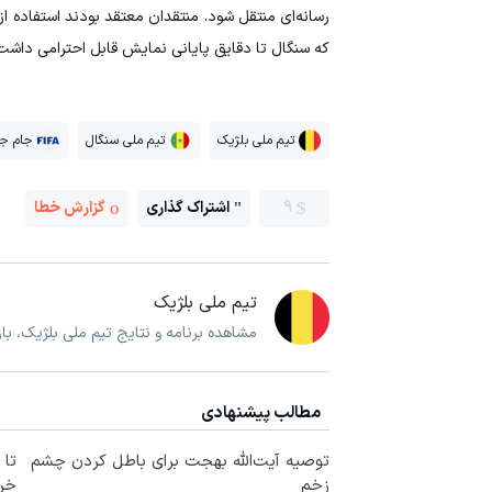
رسانه‌ای منتقل شود. منتقدان معتقد بودند استفاده از 
که سنگال تا دقایق پایانی نمایش قابل احترامی داشت
تیم ملی بلژیک
تیم ملی سنگال
جام جه
9
اشتراک گذاری
گزارش خطا
تیم ملی بلژیک
مشاهده برنامه و نتایج تیم ملی بلژیک، ب
مطالب پیشنهادی
توصیه آیت‌الله بهجت برای باطل کردن چشم
زخم
خرید