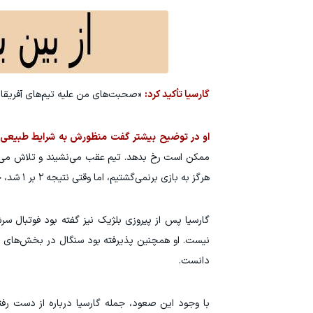
گارسیا تأکید کرد:
«صحبت‌های من علیه تیم‌های آفریقایی
او در توضیح بیشتر گفت منظورش به شرایط طبیعی
ممکن است رخ بدهد. تیم عقب می‌نشیند و تلاش می‌کند 
هرگز به بازی برنمی‌گشتیم، اما وقتی نتیجه ۲ بر ۱ شد، جریان مسابقه کاملاً تغییر کرد.»
نیست. او همچنین پذیرفته بود سنگال در بخش‌های زی
دانست.
با وجود این صعود، جمله گارسیا درباره از دست ر