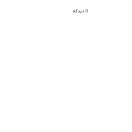
11
دیدگاه