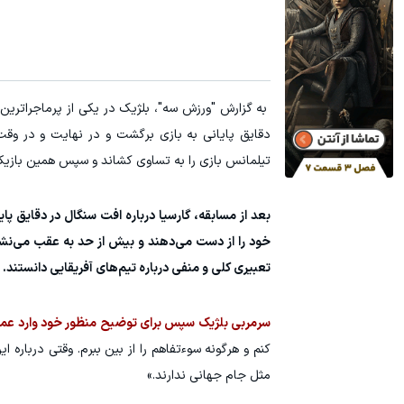
تیلمانس بازی را به تساوی کشاند و سپس همین بازیکن
بعد از مسابقه، گارسیا درباره افت سنگال در دقایق پ
خود را از دست می‌دهند و بیش از حد به عقب می‌نشین
تعبیری کلی و منفی درباره تیم‌های آفریقایی دانستند.
سرمربی بلژیک سپس برای توضیح منظور خود وارد عم
کنم و هرگونه سوءتفاهم را از بین ببرم. وقتی درباره
مثل جام جهانی ندارند.»