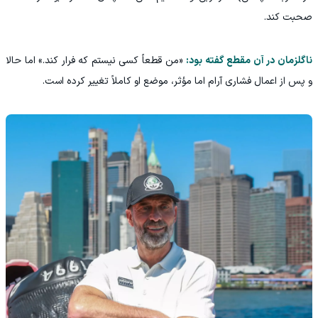
صحبت کند.
ناگلزمان در آن مقطع گفته بود:
«من قطعاً کسی نیستم که فرار کند.» اما حالا
و پس از اعمال فشاری آرام اما مؤثر، موضع او کاملاً تغییر کرده است.