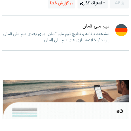
56
اشتراک گذاری
گزارش خطا
تیم ملی آلمان
مشاهده برنامه و نتایج تیم ملی آلمان، بازی بعدی تیم ملی آلمان
و ویدئو خلاصه بازی های تیم ملی آلمان