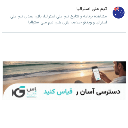
تیم ملی استرالیا
مشاهده برنامه و نتایج تیم ملی استرالیا، بازی بعدی تیم ملی
استرالیا و ویدئو خلاصه بازی های تیم ملی استرالیا