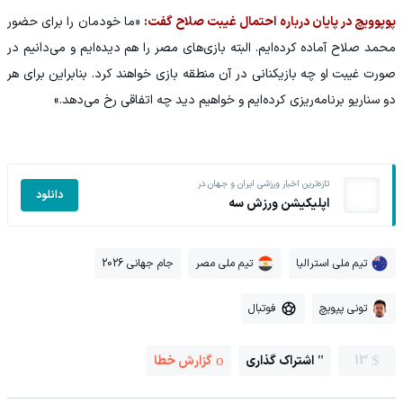
پوپوویچ در پایان درباره احتمال غیبت صلاح گفت:
«ما خودمان را برای حضور
محمد صلاح آماده کرده‌ایم. البته بازی‌های مصر را هم دیده‌ایم و می‌دانیم در
صورت غیبت او چه بازیکنانی در آن منطقه بازی خواهند کرد. بنابراین برای هر
دو سناریو برنامه‌ریزی کرده‌ایم و خواهیم دید چه اتفاقی رخ می‌دهد.»
تازه‌ترین اخبار ورزشی ایران و جهان در
دانلود
اپلیکیشن ورزش سه
تیم ملی استرالیا
تیم ملی مصر
جام جهانی 2026
تونی پپویچ
فوتبال
13
اشتراک گذاری
گزارش خطا