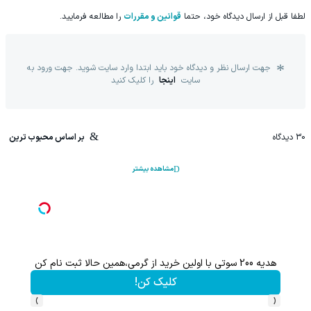
لطفا قبل از ارسال دیدگاه خود، حتما
قوانین و مقررات
را مطالعه فرمایید.
جهت ارسال نظر و دیدگاه خود باید ابتدا وارد سایت شوید. جهت ورود به
سایت
اینجا
را کلیک کنید
30
دیدگاه
بر اساس محبوب ترین
مشاهده بیشتر
هدیه 200 سوتی با اولین خرید از گرمی،همین حالا ثبت نام کن
کلیک کن!
›
‹