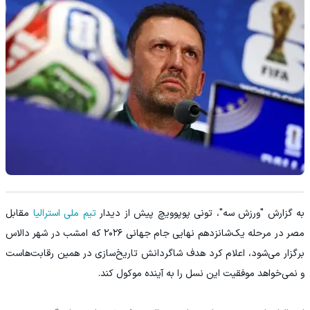
به گزارش "ورزش سه"، تونی پوپوویچ پیش از دیدار
تیم ملی استرالیا
مقابل
مصر در مرحله یک‌شانزدهم نهایی جام جهانی ۲۰۲۶ که امشب در شهر دالاس
برگزار می‌شود، اعلام کرد هدف شاگردانش تاریخ‌سازی در همین رقابت‌هاست
و نمی‌خواهد موفقیت این نسل را به آینده موکول کند.