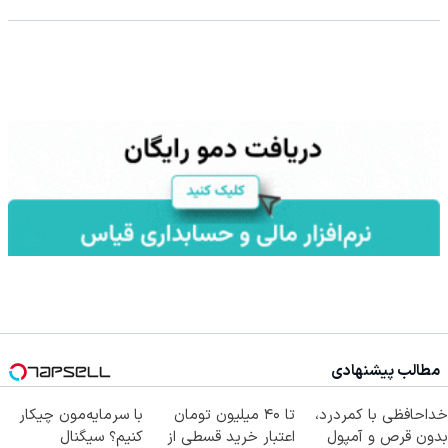
مطالب پیشنهادی
خداحافظی با کمردرد،
تا ۴۰ میلیون تومان
با سرمایه‌مون چیکار
بدون قرص و آمپول
اعتبار خرید قسطی از
کنیم؟ سیگنال