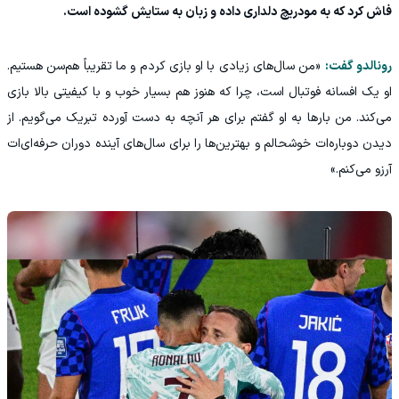
فاش کرد که به مودریچ دلداری داده و زبان به ستایش گشوده است.
رونالدو گفت:
«من سال‌های زیادی با او بازی کردم و ما تقریباً هم‌سن هستیم.
او یک افسانه فوتبال است، چرا که هنوز هم بسیار خوب و با کیفیتی بالا بازی
می‌کند. من بارها به او گفتم برای هر آنچه به دست آورده تبریک می‌گویم. از
دیدن دوباره‌ات خوشحالم و بهترین‌ها را برای سال‌های آینده دوران حرفه‌ای‌ات
آرزو می‌کنم.»