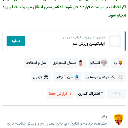
اگر اختلاف بر سر مدت قرارداد حل شود، اعلام رسمی انتقال می‌تواند خیلی زود
انجام شود.
تازه‌ترین اخبار ورزشی ایران و جهان در
دانلود
اپلیکیشن ورزش سه
رم
الشباب
استفان الشعراوی
نقل و انتقالات
لیگ حرفه‌ای عربستان
سری آ ایتالیا
فوتبال
27
اشتراک گذاری
گزارش خطا
رم
مشاهده برنامه و نتایج رم، بازی بعدی رم و ویدئو خلاصه بازی