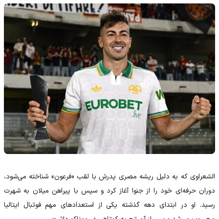
الشعراوی که به دلیل ریشه مصری پدرش با لقب «فرعون» شناخته می‌شود،
دوران حرفه‌ای خود را از جنوا آغاز کرد و سپس با پیراهن میلان به شهرت
رسید. او در ابتدای دهه گذشته یکی از استعدادهای مهم فوتبال ایتالیا