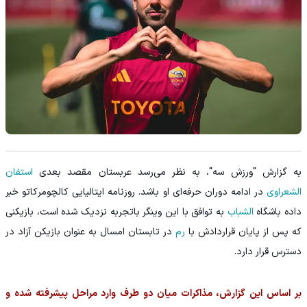
به گزارش "ورزش سه"، به نظر می‌رسد عربستان مقصد بعدی
استفان
الشعراوی
در ادامه دوران حرفه‌ای او باشد. روزنامه ایتالیایی کالچومرکاتو خبر
داده باشگاه
الشباب
به توافق با این وینگر باتجربه نزدیک شده است، بازیکنی
که پس از پایان قراردادش با
رم
در تابستان امسال به عنوان بازیکن آزاد در
دسترس قرار دارد.
بر اساس این گزارش، مذاکرات میان دو طرف وارد مراحل پیشرفته شده و