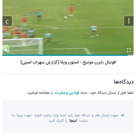
مسابقات وزنه برداری قهرمانی نوجوانان و جوانان آسیا
دیدگاه‌ها
لطفا قبل از ارسال دیدگاه خود، حتما
قوانین و مقررات
را مطالعه فرمایید.
جهت ارسال نظر و دیدگاه خود باید ابتدا وارد سایت شوید. جهت ورود به
سایت
اینجا
را کلیک کنید