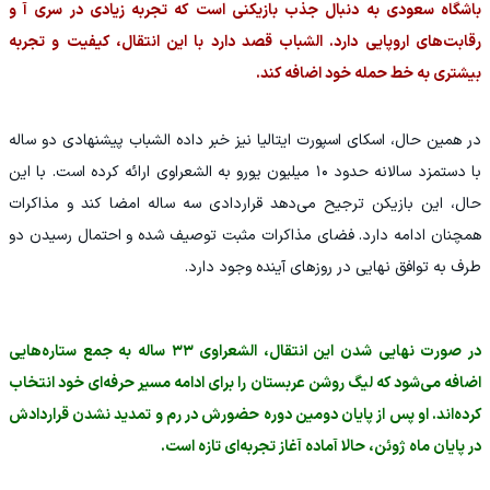
باشگاه سعودی به دنبال جذب بازیکنی است که تجربه زیادی در سری آ و
رقابت‌های اروپایی دارد. الشباب قصد دارد با این انتقال، کیفیت و تجربه
بیشتری به خط حمله خود اضافه کند.
در همین حال، اسکای اسپورت ایتالیا نیز خبر داده الشباب پیشنهادی دو ساله
با دستمزد سالانه حدود ۱۰ میلیون یورو به الشعراوی ارائه کرده است. با این
حال، این بازیکن ترجیح می‌دهد قراردادی سه ساله امضا کند و مذاکرات
همچنان ادامه دارد. فضای مذاکرات مثبت توصیف شده و احتمال رسیدن دو
طرف به توافق نهایی در روزهای آینده وجود دارد.
در صورت نهایی شدن این انتقال، الشعراوی ۳۳ ساله به جمع ستاره‌هایی
اضافه می‌شود که لیگ روشن عربستان را برای ادامه مسیر حرفه‌ای خود انتخاب
کرده‌اند. او پس از پایان دومین دوره حضورش در رم و تمدید نشدن قراردادش
در پایان ماه ژوئن، حالا آماده آغاز تجربه‌ای تازه است.