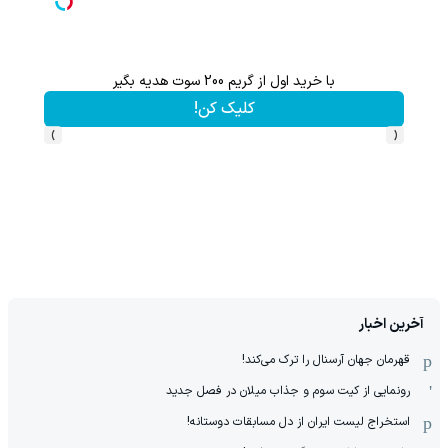
با خرید اول از گریم 200 سوت هدیه بگیر
کلیک کن!
›
‹
آخرین اخبار
قهرمان جهان آرسنال را ترک می‌کند!
رونمایی از کیت سوم و جذاب میلان در فصل جدید
استخراج لیست ایران از دل مسابقات دوستانه!