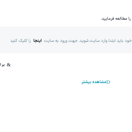
را مطالعه فرمایید.
خود باید ابتدا وارد سایت شوید. جهت ورود به سایت
اینجا
را کلیک کنید
مشاهده بیشتر