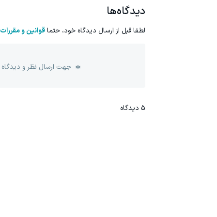
دیدگاه‌ها
لطفا قبل از ارسال دیدگاه خود، حتما
قوانین و مقررات
جهت ارسال نظر و دیدگاه 
5
دیدگاه