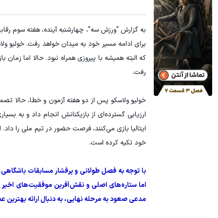
به گزارش "ورزش سه"، چهارشنبه آینده، هفته سوم رقابت‌ه
برای ادامه مسیر خود به میدان خواهد رفت. خولیو ول
که البته همیشه با پیروزی همراه نبود. حالا اما زمان ب
رفت.
خولیو ولاسکو پس از دو هفته آزمون و خطا، حالا تصمیم
ایتالیا بازی می‌کنند، فرصت حضور در تیم ملی را داد. 
خود تکیه کرده است.
با توجه به فصل طولانی و پرفشار مسابقات باشگاهی، باز
اما ستاره‌های اصلی و نقش‌آفرین موفقیت‌های اخیر وا
مدعی صعود به مرحله نهایی، به دنبال ارائه بهترین ع