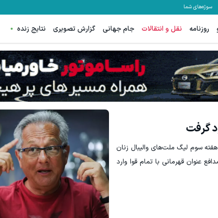
سوژه‌های شما
روزنامه
نقل و انتقالات
جام جهانی
گزارش تصویری
نتایج زنده
ود گرفت
 هفته سوم لیگ ملت‌های والیبال زنان
مدافع عنوان قهرمانی با تمام قوا وارد