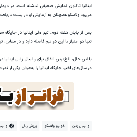
ایتالیا تاکنون نمایش ضعیفی نداشته است. در دیدارها
می‌رود ولاسکو همچنان به آزمایش او در پست دریافت‌ک
پس از پایان هفته دوم، تیم ملی ایتالیا در جایگاه س
تنها دو امتیاز با این دو تیم فاصله دارد و در مقابل، تیم‌
با این حال، تلخ‌ترین اتفاق برای والیبال زنان ایتالی
در سال‌های اخیر، جایگاه ایتالیا را به‌عنوان یکی از قد
والیبال زنان
خولیو ولاسکو
ورزش زنان
والیبا