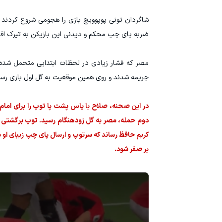
ضربه پای چپ محکم و دیدنی این بازیکن به تیرک افق
جریمه شدند و روی همین موقعیت به گل اول بازی رسی
در این صحنه، صلاح با پاس پشت پا توپ را برای امام
دوم حمله، مصر به گل زودهنگام رسید. توپ برگشتی 
کریم حافظ رساند که سرتوپ و ارسال پای چپ زیبای او به
بر صفر شود.