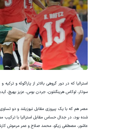
استرالیا که در دور گروهی بالاتر از پاراگوئه و ترکیه 
سوتار، لوکاس هرینگنتون، جردن بوس، عزیز بهیچ، آیدین ا
مصر هم که با یک پیروزی مقابل نیوزیلند و دو تساوی 
شده بود، در جدال حساس مقابل استرالیا با ترکیب مص
عاشور، مصطفی زیکو، محمد صلاح و عمر مرموش کارش 