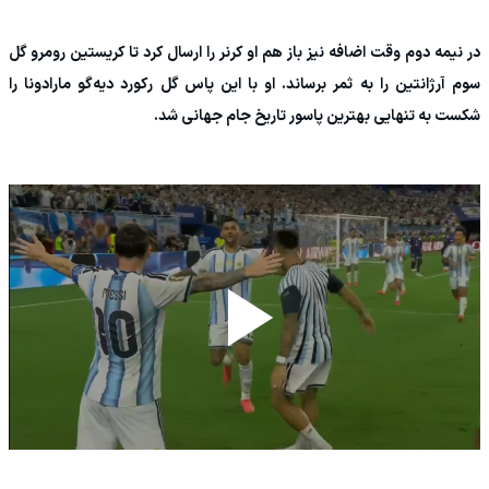
در نیمه دوم وقت اضافه نیز باز هم او کرنر را ارسال کرد تا کریستین رومرو گل
سوم آرژانتین را به ثمر برساند. او با این پاس گل رکورد دیه‌گو مارادونا را
شکست به تنهایی بهترین پاسور تاریخ جام جهانی شد.