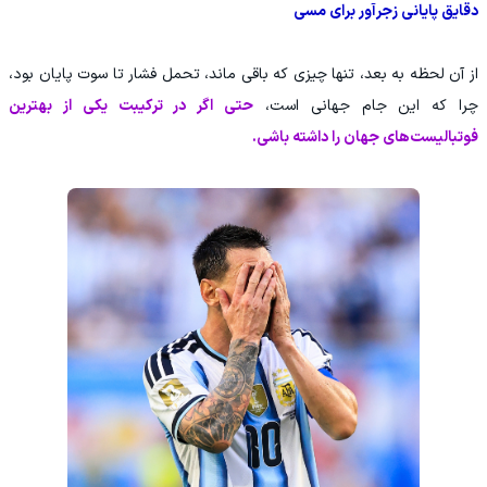
دقایق پایانی زجرآور برای مسی
از آن لحظه به بعد، تنها چیزی که باقی ماند، تحمل فشار تا سوت پایان بود،
چرا که این جام جهانی است،
حتی اگر در ترکیبت یکی از بهترین
فوتبالیست‌های جهان را داشته باشی.