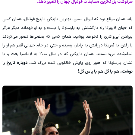
سرنوشت بزرگ‌ترین مسابقات فوتبال جهان را تغییر دهد.
بله، همان موقع بود که لیونل مسی، بهترین بازیکن تاریخ فوتبال، همان کسی
که خوان لاپورتا راه بازگشتش به بارسلونا را بست و به او فهماند دیگر هرگز
پیراهن آبی‌واناری را نخواهد پوشید، همان کسی که بعضی‌ها تصور می‌کردند
با رفتن به آمریکا دورانش به پایان رسیده و حتی در جام جهانی قطر هم او را
تمام‌شده می‌دانستند، همان بازیکنی که در سال ۲۰۰۰ به لاماسیا رفت و با
نشان بارسلونا که هنوز روی پایش خالکوبی شده بزرگ شد،
دوباره تاریخ را
نوشت، هم با گل هم با پاس گل!