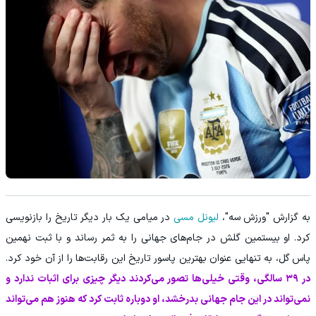
به گزارش "ورزش سه"،
لیونل مسی
در میامی یک بار دیگر تاریخ را بازنویسی
کرد. او بیستمین گلش در جام‌های جهانی را به ثمر رساند و با ثبت نهمین
پاس گل، به تنهایی عنوان بهترین پاسور تاریخ این رقابت‌ها را از آن خود کرد.
در ۳۹ سالگی، وقتی خیلی‌ها تصور می‌کردند دیگر چیزی برای اثبات ندارد و
نمی‌تواند در این جام جهانی بدرخشد، او دوباره ثابت کرد که هنوز هم می‌تواند