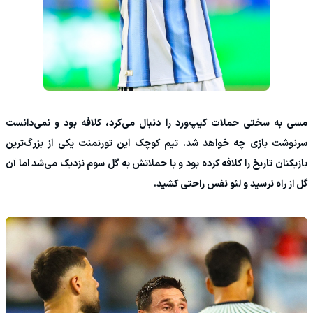
مسی به سختی حملات کیپ‌ورد را دنبال می‌کرد، کلافه بود و نمی‌دانست
سرنوشت بازی چه خواهد شد. تیم کوچک این تورنمنت یکی از بزرگ‌ترین
بازیکنان تاریخ را کلافه کرده بود و با حملاتش به گل سوم نزدیک می‌شد اما آن
گل از راه نرسید و لئو نفس راحتی کشید.