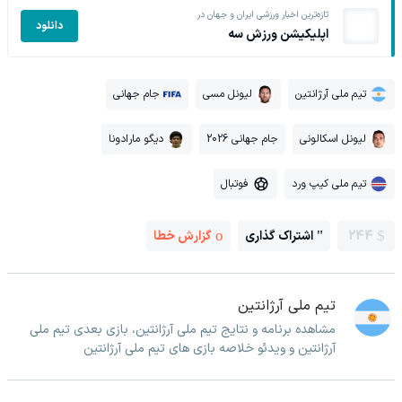
تازه‌ترین اخبار ورزشی ایران و جهان در
دانلود
اپلیکیشن ورزش سه
تیم ملی آرژانتین
لیونل مسی
جام جهانی
لیونل اسکالونی
جام جهانی 2026
دیگو مارادونا
تیم ملی کیپ ورد
فوتبال
244
اشتراک گذاری
گزارش خطا
تیم ملی آرژانتین
مشاهده برنامه و نتایج تیم ملی آرژانتین، بازی بعدی تیم ملی
آرژانتین و ویدئو خلاصه بازی های تیم ملی آرژانتین