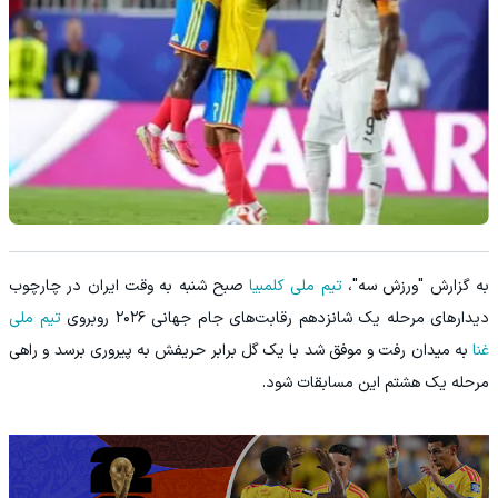
به گزارش "ورزش سه"،
تیم ملی کلمبیا
صبح شنبه به وقت ایران در چارچوب
دیدارهای مرحله یک شانزدهم رقابت‌های جام جهانی ۲۰۲۶ روبروی
تیم ملی
غنا
به میدان رفت و موفق شد با یک گل برابر حریفش به پیروری برسد و راهی
مرحله یک هشتم این مسابقات شود.