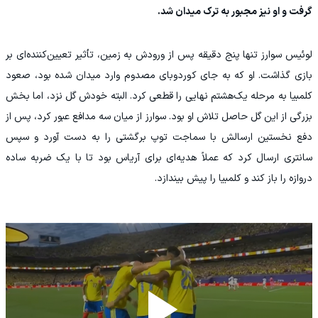
گرفت و او نیز مجبور به ترک میدان شد.
لوئیس سوارز تنها پنج دقیقه پس از ورودش به زمین، تأثیر تعیین‌کننده‌ای بر
بازی گذاشت. او که به جای کوردوبای مصدوم وارد میدان شده بود، صعود
کلمبیا به مرحله یک‌هشتم نهایی را قطعی کرد. البته خودش گل نزد، اما بخش
بزرگی از این گل حاصل تلاش او بود. سوارز از میان سه مدافع عبور کرد، پس از
دفع نخستین ارسالش با سماجت توپ برگشتی را به دست آورد و سپس
سانتری ارسال کرد که عملاً هدیه‌ای برای آریاس بود تا با یک ضربه ساده
دروازه را باز کند و کلمبیا را پیش بیندازد.