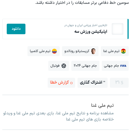
سومین خط دفاعی برتر مسابقات را در اختیار داشته باشد.
تازه‌ترین اخبار ورزشی ایران و جهان در
دانلود
اپلیکیشن ورزش سه
تیم ملی غنا
کریستیانو رونالدو
تیم ملی کلمبیا
جام جهانی
جام جهانی 2026
فوتبال
31
اشتراک گذاری
گزارش خطا
تیم ملی غنا
مشاهده برنامه و نتایج تیم ملی غنا، بازی بعدی تیم ملی غنا و ویدئو
خلاصه بازی های تیم ملی غنا