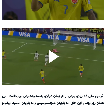
اگر تیم ملی غنا روزی بیش از هر زمان دیگری به ستاره‌هایش نیاز داشت، این
همان روز بود. با این حال، نه بازیکن منچسترسیتی و نه بازیکن اتلتیک بیلبائو