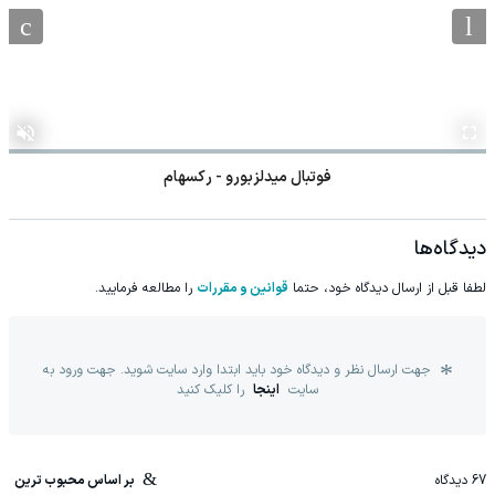
فوتبال میدلزبورو - رکسهام
دیدگاه‌ها
لطفا قبل از ارسال دیدگاه خود، حتما
قوانین و مقررات
را مطالعه فرمایید.
جهت ارسال نظر و دیدگاه خود باید ابتدا وارد سایت شوید. جهت ورود به
سایت
اینجا
را کلیک کنید
67
دیدگاه
بر اساس محبوب ترین