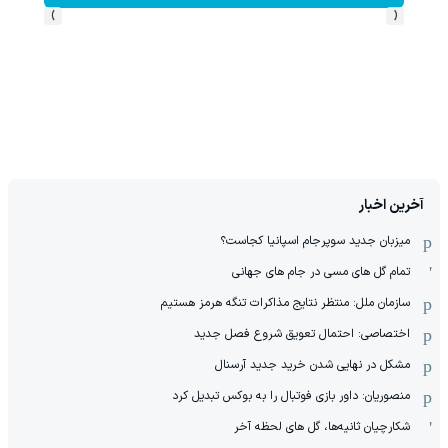
›
‹
آخرین اخبار
میزبان جدید سوپرجام اسپانیا کجاست؟
تمام گل های مسی در جام های جهانی
سازمان ملل: منتظر نتایج مذاکرات تنگه هرمز هستیم
اختصاصی: احتمال تعویق شروع فصل جدید
مشکل در نهایی شدن خرید جدید آرسنال
منصوریان: داور بازی فوتبال را به بوکس تبدیل کرد
شکارچیان ثانیه‌ها، گل های لحظه آخر