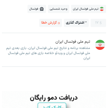
تیم ملی فوتسال ایران
وحید شمسایی
فوتسال
17
اشتراک گذاری
گزارش خطا
تیم ملی فوتسال ایران
مشاهده برنامه و نتایج تیم ملی فوتسال ایران، بازی بعدی تیم
ملی فوتسال ایران و ویدئو خلاصه بازی های تیم ملی فوتسال
ایران