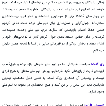
زمانی بازیکنان و چهره‌های شاخص به تیم ملی فوتسال اعتبار می‌دادند، امروز
خوشحالم که این تیم ملی است که به بازیکنان اعتبار و شخصیت می‌بخشد.
در چهار سال گذشته یکی از مهم‌ترین دغدغه‌های کادر فنی، پوست‌اندازی
محترمانه، جوان‌گرایی و نسل‌سازی برای تیم ملی بوده است. تلاش کردیم
ضمن حفظ احترام بازیکنانی که سال‌ها برای تیم ملی زحمت کشیده‌اند،
فرصت را برای حضور استعدادهای جوان فراهم کنیم تا توانایی‌های خود را
نشان دهند و بخش بزرگی از دو قهرمانی پیاپی در آسیا را نتیجه همین نگرش
می‌دانیم.
وی گفت:
سیاست همیشگی ما در تیم ملی «درهای باز» بوده و هیچ‌گاه به
فهرستی ثابت از بازیکنان تکیه نکرده‌ایم. پیراهن تیم ملی متعلق به هیچ فردی
نیست و پوشیدن آن افتخاری بزرگ است، به همین دلیل معتقدیم بهترین
بازیکنان باید این لباس را بر تن کنند و هیچ انحصاری در دعوت به تیم ملی
وجود ندارد.
شمسایی افزود:
اردوی فعلی در شرایطی برگزار می‌شود که همه روزهای سختی