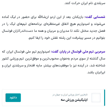
سربلندی نام ایران حرکت کنند.
شمسایی گفت:
بازیکنان بعد از این اردو ان‌شاالله برای حضور در لیگ آماده
می‌شوند و امیدواریم هیچ اتفاق غیرمنتظره‌ای برنامه‌های تیم‌های لیگ را در
فصل جدید مختل نکند تا مدیران و مربیان و همه ما دست‌اندرکاران فوتسال
بتوانیم در مسیر پیشرفت این رشته نقش خود را ایفا کنیم.
سرمربی تیم ملی فوتسال در پایان گفت:
امیدواریم تیم ملی فوتسال ایران که
سال گذشته از سوی مردم به‌عنوان محبوب‌ترین و موفق‌ترین تیم ورزشی کشور
شناخته شد، در آینده نیز با موفقیت‌های بیشتر، مایه افتخار و سربلندی ایران و
ایرانیان باشد.
تازه‌ترین اخبار ورزشی ایران و جهان در
دانلود
اپلیکیشن ورزش سه