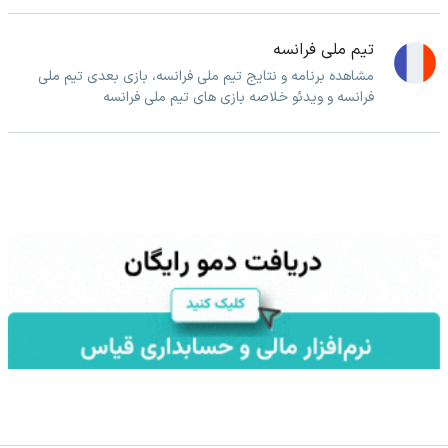
تیم ملی فرانسه
مشاهده برنامه و نتایج تیم ملی فرانسه، بازی بعدی تیم ملی
فرانسه و ویدئو خلاصه بازی های تیم ملی فرانسه