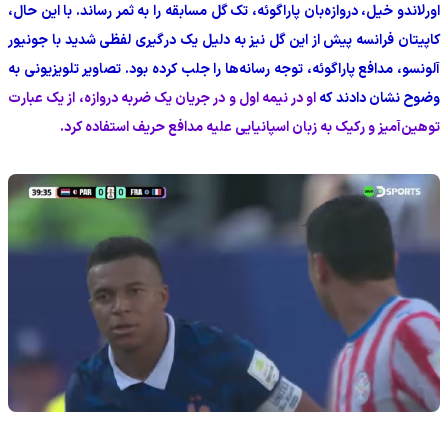
اورلاندو خیل، دروازه‌بان پاراگوئه، تک گل مسابقه را به ثمر رساند. با این حال،
کاپیتان فرانسه پیش از این گل نیز به دلیل یک درگیری لفظی شدید با جونیور
آلونسو، مدافع پاراگوئه، توجه رسانه‌ها را جلب کرده بود. تصاویر تلویزیونی به
وضوح نشان دادند که
او در نیمه اول و در جریان یک ضربه دروازه، از یک عبارت
توهین‌آمیز و رکیک به زبان اسپانیایی علیه مدافع حریف استفاده کرد.