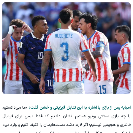
امباپه پس از بازی با اشاره به این تقابل فیزیکی و خشن گفت:
«ما می‌دانستیم
با چه بازی سختی روبرو هستیم. نشان دادیم که فقط تیمی برای فوتبال
فانتزی و هجومی نیستیم؛ اگر لازم باشد دست‌هایمان را کثیف کنیم و وارد نبرد