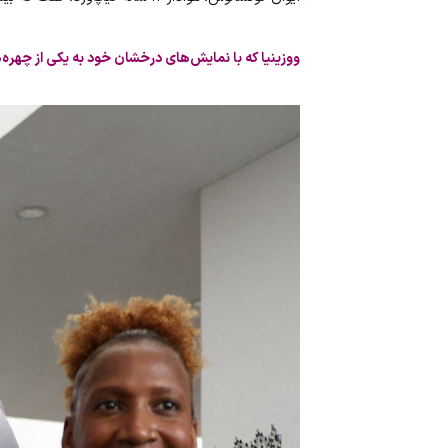
ووزینیا که با نمایش‌های درخشان خود به یکی از چهره