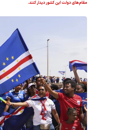
مقام‌های دولت این کشور دیدار کنند.