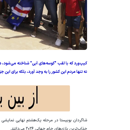
کیپ‌ورد که با لقب "کوسه‌های آبی" شناخته می‌شود
نه تنها مردم این کشور را به وجد آورد، بلکه برای این ج
شاگردان بوبیستا در مرحله یک‌هشتم نهایی نمایشی فراتر 
جذاب‌ترین بازی‌های جام جهانی ۲۰۲۶ می‌دانند.