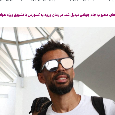
‌های محبوب جام جهانی تبدیل شد، در زمان ورود به کشورش با تشویق ویژه هوادار