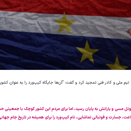
رد تیم ملی و کادر فنی تمجید کرد و گفت: "آن‌ها جایگاه کیپ‌ورد را به عنوان کش
اعت، جسارت و فوتبالی تماشایی، نام کیپ‌ورد را برای همیشه در تاریخ جام جهانی