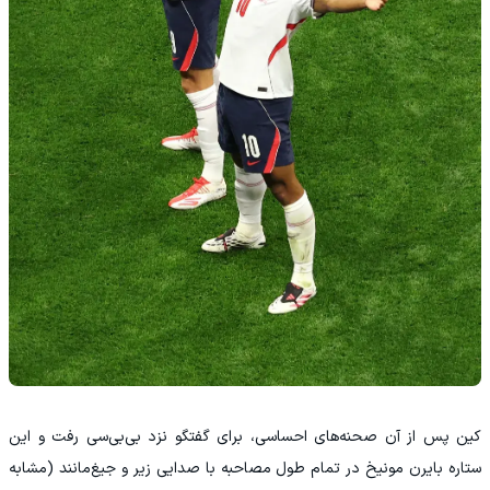
کین پس از آن صحنه‌های احساسی، برای گفتگو نزد بی‌بی‌سی رفت و این
ستاره بایرن مونیخ در تمام طول مصاحبه با صدایی زیر و جیغ‌مانند (مشابه