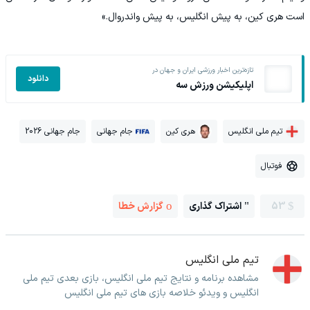
است هری کین، به پیش انگلیس، به پیش واندر‌وال.»
تازه‌ترین اخبار ورزشی ایران و جهان در
دانلود
اپلیکیشن ورزش سه
تیم ملی انگلیس
هری کین
جام جهانی
جام جهانی 2026
فوتبال
53
اشتراک گذاری
گزارش خطا
تیم ملی انگلیس
مشاهده برنامه و نتایج تیم ملی انگلیس، بازی بعدی تیم ملی
انگلیس و ویدئو خلاصه بازی های تیم ملی انگلیس