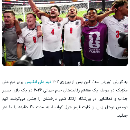
به گزارش "ورزش سه"، کین پس از پیروزی ۲-۳
تیم ملی انگلیس
برابر تیم ملی
مکزیک در مرحله یک هشتم رقابت‌های جام جهانی ۲۰۲۶ در یک بازی بسیار
جذاب و تماشایی در ورزشگاه آزتکا، شبی درخشان را جشن می‌گرفت. تیم
توماس توخل پس از کارت قرمز جرل کوانسا، به مدت ۴۰ دقیقه با ۱۰ نفر
جنگید.