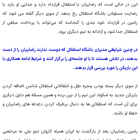
این در حالی است که رضاییان با استقلال قرارداد دارد و جدایی او باید با
رضایت مسئولان باشگاه استقلال رخ بدهد. از سوی دیگر گفته می شود که
رامین در قرارداد خود بندی را گنجانده که می‌تواند با پرداخت مبلغی از
استقلال جدا شود و آزادانه به تیم دیگری برود.
در چنین شرایطی مدیران باشگاه استقلال که دوست ندارند رضاییان را از دست
بدهند، در تلاش هستند تا با او جلسه‌ای را برگزار کنند و شرایط ادامه همکاری با
این بازیکن را مورد بررسی قرار بدهند.
از سوی دیگر بسته بودن پنجره نقل و انتقالاتی استقلال شانس اضافه کردن
بازیکن جدید به اسکواد این تیم را از بین برده و همین مسئله هم دلیل دیگری
برای آن است که استقلالی ها به دنبال برطرف کردن دغدغه های رضاییان و
حفظ او باشند.
رامین رضاییان بعد از بازگشت به ایران همراه کاروان تیم ملی به مرخصی