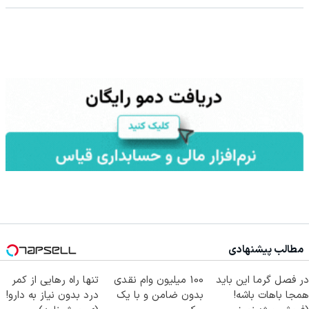
مطالب پیشنهادی
در فصل گرما این باید
100 میلیون وام نقدی
تنها راه رهایی از کمر
همجا باهات باشه!
بدون ضامن و با یک
درد بدون نیاز به دارو!