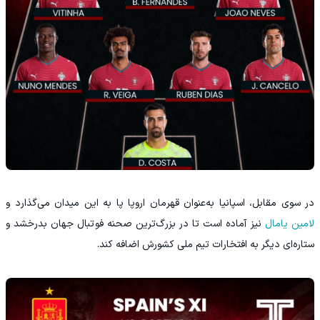
در سوی مقابل، اسپانیا به‌عنوان قهرمان اروپا پا به این میدان می‌گذارد و
لامین یامال
نیز آماده است تا در بزرگ‌ترین صحنه فوتبال جهان بدرخشد و
ستاره‌ای دیگر به افتخارات تیم ملی کشورش اضافه کند.