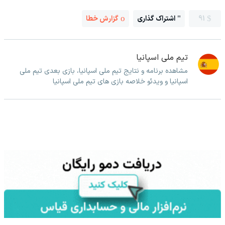
91
اشتراک گذاری
گزارش خطا
تیم ملی اسپانیا
مشاهده برنامه و نتایج تیم ملی اسپانیا، بازی بعدی تیم ملی
اسپانیا و ویدئو خلاصه بازی های تیم ملی اسپانیا