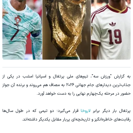
به گزارش "ورزش سه"، تیم‌های ملی پرتغال و اسپانیا امشب در یکی از
جذاب‌ترین دیدارهای جام جهانی ۲۰۲۶ به مصاف هم می‌روند و برنده آن جواز
حضور در مرحله یک‌چهارم نهایی را به دست خواهد آورد.
پرتغال بار دیگر برابر
لاروخا
قرار می‌گیرد؛ دو تیمی که در طول سال‌ها
رقابت‌های خاطره‌انگیز و تاریخچه‌ای پربار مقابل یکدیگر داشته‌اند.