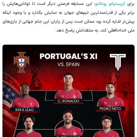
برای
کریستیانو رونالدو
، این مسابقه فرصتی دیگر است تا توانایی‌هایش را
برابر یکی از قدرتمندترین تیم‌های جهان به نمایش بگذارد و با وجود اینکه
پیش‌تر اشاره کرده بود ممکن است پس از پایان این جام جهانی از بازی‌های
ملی خداحافظی کند، به منتقدانش پاسخ دهد.