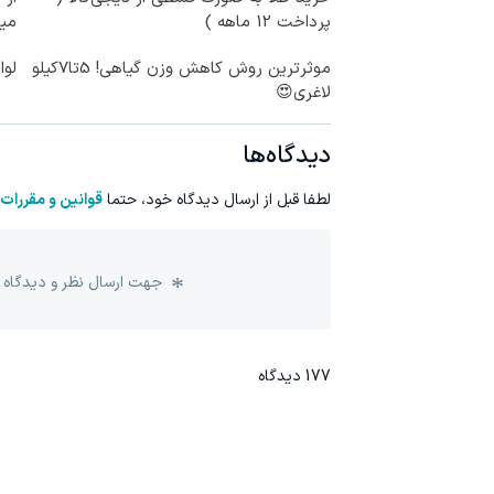
پرداخت 12 ماهه )
می
موثرترین روش کاهش وزن گیاهی! 5تا۷کیلو
لوا
لاغری😍
دیدگاه‌ها
لطفا قبل از ارسال دیدگاه خود، حتما
قوانین و مقررات
جهت ارسال نظر و دیدگاه 
177
دیدگاه