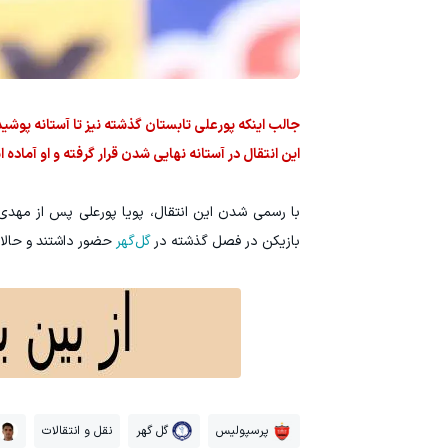
جالب اینکه پورعلی تابستان گذشته نیز تا آستانه پو
این انتقال در آستانه نهایی شدن قرار گرفته و او آماده ا
با رسمی شدن این انتقال، پویا پورعلی پس از مهدی
بازیکن در فصل گذشته در
گل‌گهر
حضور داشتند و حالا ق
پرسپولیس
گل گهر
نقل و انتقالات