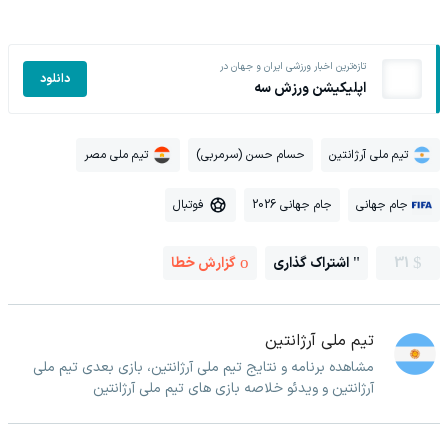
تازه‌ترین اخبار ورزشی ایران و جهان در
دانلود
اپلیکیشن ورزش سه
تیم ملی آرژانتین
حسام حسن (سرمربی)
تیم ملی مصر
جام جهانی
جام جهانی 2026
فوتبال
31
اشتراک گذاری
گزارش خطا
تیم ملی آرژانتین
مشاهده برنامه و نتایج تیم ملی آرژانتین، بازی بعدی تیم ملی
آرژانتین و ویدئو خلاصه بازی های تیم ملی آرژانتین