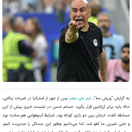
به گزارش "ورزش سه"،
تیم ملی مصر
پس از عبور از استرالیا در ضربات پنالتی،
حالا باید برابر آرژانتین قرار بگیرد. حسام حسن در نشست خبری پیش از این
مسابقه گفت: «زمان بین دو بازی کوتاه بود، شرایط آب‌وهوایی هم سخت بود
و حتی تمرین ما لغو شد، اما می‌دانیم چطور این مسائل را مدیریت کنیم.