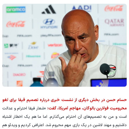
حسام حسن در بخش دیگری از نشست خبری درباره تصمیم فیفا برای لغو
محرومیت فولارین بالوگان، مهاجم آمریکا، گفت:
«شعار فیفا احترام و عدالت
است و من به تصمیم‌های آن احترام می‌گذارم. اما ما هم یک اخطار اشتباه
داشتیم و مهند لاشین در یک بازی مهم محروم شد. اعتراض کردیم و ویدئو هم