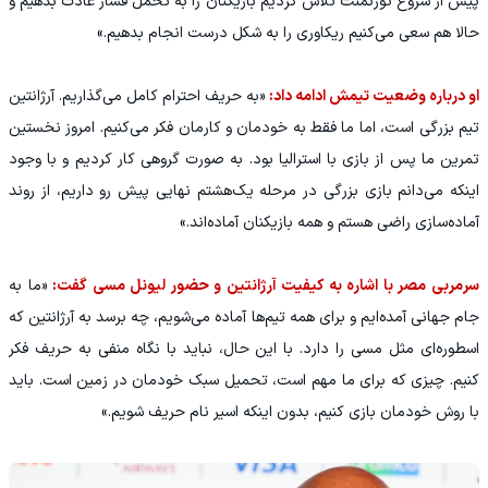
پیش از شروع تورنمنت تلاش کردیم بازیکنان را به تحمل فشار عادت بدهیم و
حالا هم سعی می‌کنیم ریکاوری را به شکل درست انجام بدهیم.»
او درباره وضعیت تیمش ادامه داد:
«به حریف احترام کامل می‌گذاریم. آرژانتین
تیم بزرگی است، اما ما فقط به خودمان و کارمان فکر می‌کنیم. امروز نخستین
تمرین ما پس از بازی با استرالیا بود. به صورت گروهی کار کردیم و با وجود
اینکه می‌دانم بازی بزرگی در مرحله یک‌هشتم نهایی پیش رو داریم، از روند
آماده‌سازی راضی هستم و همه بازیکنان آماده‌اند.»
سرمربی مصر با اشاره به کیفیت آرژانتین و حضور لیونل مسی گفت:
«ما به
جام جهانی آمده‌ایم و برای همه تیم‌ها آماده می‌شویم، چه برسد به آرژانتین که
اسطوره‌ای مثل مسی را دارد. با این حال، نباید با نگاه منفی به حریف فکر
کنیم. چیزی که برای ما مهم است، تحمیل سبک خودمان در زمین است. باید
با روش خودمان بازی کنیم، بدون اینکه اسیر نام حریف شویم.»