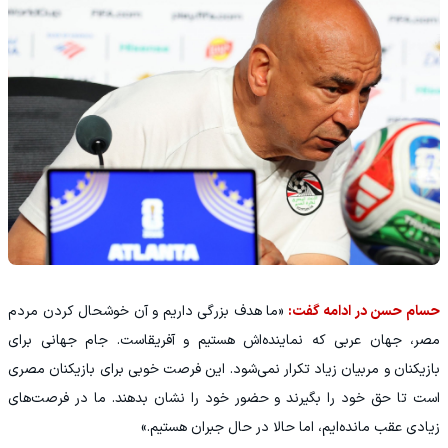
حسام حسن در ادامه گفت:
«ما هدف بزرگی داریم و آن خوشحال کردن مردم
مصر، جهان عربی که نماینده‌اش هستیم و آفریقاست. جام جهانی برای
بازیکنان و مربیان زیاد تکرار نمی‌شود. این فرصت خوبی برای بازیکنان مصری
است تا حق خود را بگیرند و حضور خود را نشان بدهند. ما در فرصت‌های
زیادی عقب مانده‌ایم، اما حالا در حال جبران هستیم.»