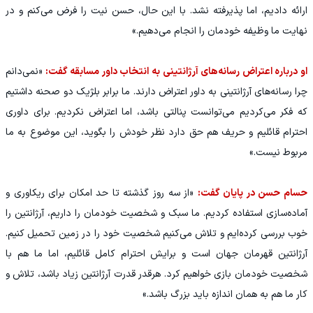
ارائه دادیم، اما پذیرفته نشد. با این حال، حسن نیت را فرض می‌کنم و در
نهایت ما وظیفه خودمان را انجام می‌دهیم.»
او درباره اعتراض رسانه‌های آرژانتینی به انتخاب داور مسابقه گفت:
«نمی‌دانم
چرا رسانه‌های آرژانتینی به داور اعتراض دارند. ما برابر بلژیک دو صحنه داشتیم
که فکر می‌کردیم می‌توانست پنالتی باشد، اما اعتراض نکردیم. برای داوری
احترام قائلیم و حریف هم حق دارد نظر خودش را بگوید، این موضوع به ما
مربوط نیست.»
حسام حسن در پایان گفت:
«از سه روز گذشته تا حد امکان برای ریکاوری و
آماده‌سازی استفاده کردیم. ما سبک و شخصیت خودمان را داریم، آرژانتین را
خوب بررسی کرده‌ایم و تلاش می‌کنیم شخصیت خود را در زمین تحمیل کنیم.
آرژانتین قهرمان جهان است و برایش احترام کامل قائلیم، اما ما هم با
شخصیت خودمان بازی خواهیم کرد. هرقدر قدرت آرژانتین زیاد باشد، تلاش و
کار ما هم به همان اندازه باید بزرگ باشد.»