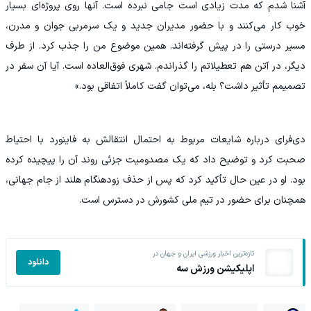
آشنا شدم که مدت زیادی است جامی نبرده است. آنها روی پروژه‌ای بسیار
خوب کار می‌کنند و با حضور مدیران جدید و یک سرمربی جوان و مدرن،
مسیر درستی را در پیش گرفته‌اند. همین موضوع من را جذب کرد. از طرف
دیگر، در آتن هم تعطیلاتم را گذراندم. شهری فوق‌العاده است. آیا آن سفر در
تصمیمم تأثیر داشت؟ بله، می‌توان گفت کاملاً اتفاقی بود.»
دی‌فرای درباره شایعات مربوط به احتمال انتقالش به فاینورد با احتیاط
صحبت کرد و توضیح داد که یک مصدومیت جزئی روند آن را پیچیده کرده
بود. او در عین حال تأکید کرد که پس از حذف زودهنگام هلند از جام جهانی،
همچنان برای حضور در تیم ملی کشورش در دسترس است.
تازه‌ترین اخبار ورزشی ایران و جهان در
دانلود
اپلیکیشن ورزش سه