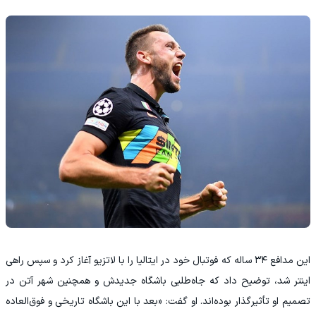
این مدافع ۳۴ ساله که فوتبال خود در ایتالیا را با لاتزیو آغاز کرد و سپس راهی
اینتر شد، توضیح داد که جاه‌طلبی باشگاه جدیدش و همچنین شهر آتن در
تصمیم او تأثیرگذار بوده‌اند. او گفت: «بعد با این باشگاه تاریخی و فوق‌العاده