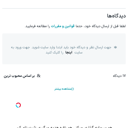
دیدگاه‌ها
لطفا قبل از ارسال دیدگاه خود، حتما
قوانین و مقررات
را مطالعه فرمایید.
جهت ارسال نظر و دیدگاه خود باید ابتدا وارد سایت شوید. جهت ورود به
سایت
اینجا
را کلیک کنید
17
دیدگاه
بر اساس محبوب ترین
مشاهده بیشتر
هم سرمایه گذاری میکنی هم نقره هدیه میگیری ؛ثبت نام کن