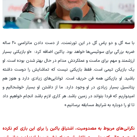
با سه گل و دو پاس گل در این تورنمنت، از دست دادن مانزامبی ۲۰ ساله
ضربه بزرگی برای سوئیسی‌ها خواهد بود. یاکین اضافه کرد: «او بازیکنی بسیار
ارزشمند و مهم برای ماست و عملکردش مدام در حال بهتر شدن بوده است. او
یک بازیکن تیمی است. فقط بازیکنی نیست که تماشایش را دوست داشته
باشید. او بازیکنی همه‌ فن‌ حریف است. توانایی‌های زیادی دارد و هنوز هم
پتانسیل بسیار زیادی در او وجود دارد. ما از داشتن او بسیار خوشحالیم و
امیدواریم که فردا بتواند در زمین باشد. هر کاری لازم باشد انجام خواهیم داد
تا او را دوباره به شرایط مسابقه برسانیم.»
نگرانی‌های مربوط به مصدومیت، اشتیاق یاکین را برای این بازی کم نکرده