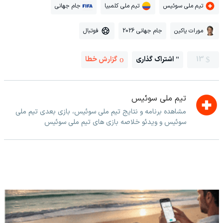
تیم ملی سوئیس
تیم ملی کلمبیا
جام جهانی
مورات یاکین
جام جهانی 2026
فوتبال
13
اشتراک گذاری
گزارش خطا
تیم ملی سوئیس
مشاهده برنامه و نتایج تیم ملی سوئیس، بازی بعدی تیم ملی
سوئیس و ویدئو خلاصه بازی های تیم ملی سوئیس