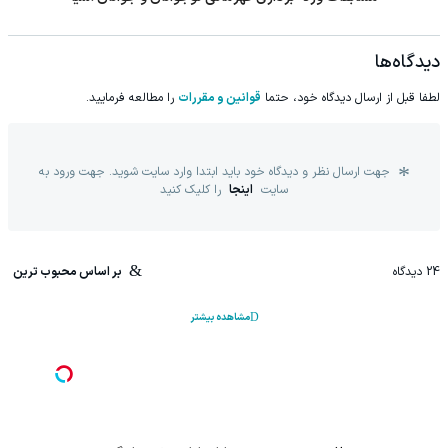
دیدگاه‌ها
لطفا قبل از ارسال دیدگاه خود، حتما
قوانین و مقررات
را مطالعه فرمایید.
جهت ارسال نظر و دیدگاه خود باید ابتدا وارد سایت شوید. جهت ورود به
سایت
اینجا
را کلیک کنید
24
دیدگاه
بر اساس محبوب ترین
مشاهده بیشتر