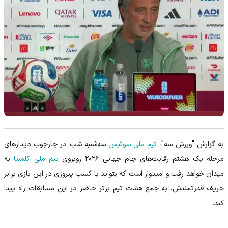
به گزارش "ورزش سه"،
تیم ملی سوئیس
سه‌شنبه شب در چارچوب دیدارهای
مرحله یک هشتم رقابت‌های جام جهانی ۲۰۲۶ روبروی
تیم ملی کلمبیا
به
میدان خواهد رفت و امیدوار است که بتواند با کسب پیروزی در این بازی برابر
حریف قدرتمندش، به جمع هشت تیم برتر حاضر در این مسابقات راه پیدا
کند.