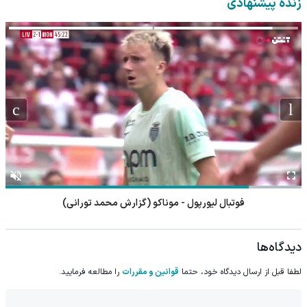
زنده پیشنهادی
فوتبال لیورپول - موناکو (گزارش محمد تورانی)
دیدگاه‌ها
لطفا قبل از ارسال دیدگاه خود، حتما
قوانین و مقررات
را مطالعه فرمایید.