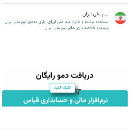
تیم ملی ایران
مشاهده برنامه و نتایج تیم ملی ایران، بازی بعدی تیم ملی ایران
و ویدئو خلاصه بازی های تیم ملی ایران