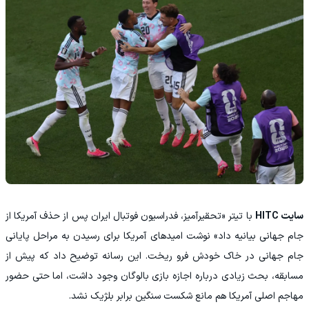
سایت HITC
با تیتر «تحقیرآمیز، فدراسیون فوتبال ایران پس از حذف آمریکا از
جام جهانی بیانیه داد» نوشت امیدهای آمریکا برای رسیدن به مراحل پایانی
جام جهانی در خاک خودش فرو ریخت. این رسانه توضیح داد که پیش از
مسابقه، بحث زیادی درباره اجازه بازی بالوگان وجود داشت، اما حتی حضور
مهاجم اصلی آمریکا هم مانع شکست سنگین برابر بلژیک نشد.