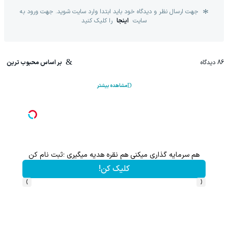
جهت ارسال نظر و دیدگاه خود باید ابتدا وارد سایت شوید. جهت ورود به
سایت
اینجا
را کلیک کنید
86
دیدگاه
بر اساس محبوب ترین
مشاهده بیشتر
هم سرمایه گذاری میکنی هم نقره هدیه میگیری ؛ثبت نام کن
کلیک کن!
›
‹