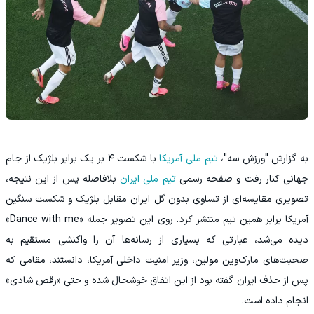
به گزارش "ورزش سه"،
تیم ملی آمریکا
با شکست ۴ بر یک برابر بلژیک از جام
جهانی کنار رفت و صفحه رسمی
تیم ملی ایران
بلافاصله پس از این نتیجه،
تصویری مقایسه‌ای از تساوی بدون گل ایران مقابل بلژیک و شکست سنگین
آمریکا برابر همین تیم منتشر کرد. روی این تصویر جمله «Dance with me»
دیده می‌شد، عبارتی که بسیاری از رسانه‌ها آن را واکنشی مستقیم به
صحبت‌های مارک‌وین مولین، وزیر امنیت داخلی آمریکا، دانستند، مقامی که
پس از حذف ایران گفته بود از این اتفاق خوشحال شده و حتی «رقص شادی»
انجام داده است.