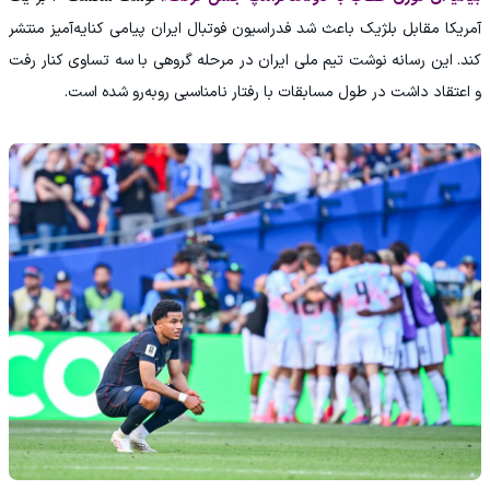
آمریکا مقابل بلژیک باعث شد فدراسیون فوتبال ایران پیامی کنایه‌آمیز منتشر
کند. این رسانه نوشت تیم ملی ایران در مرحله گروهی با سه تساوی کنار رفت
و اعتقاد داشت در طول مسابقات با رفتار نامناسبی روبه‌رو شده است.