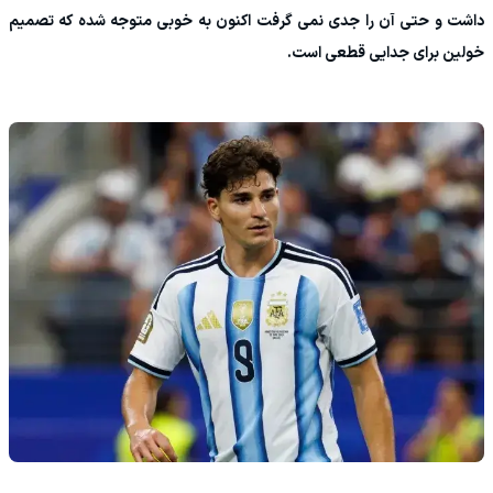
داشت و حتی آن را جدی نمی گرفت اکنون به خوبی متوجه شده که تصمیم
خولین برای جدایی قطعی است.