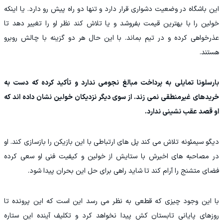
این باشگاه در وضعیت دشواری قرار دارد و تنها دو راه پیش رو دارد. یا اینکه
خولین را با بهترین قیمت بفروشد و یا تلاش کند نظر او را تغییر دهد تا
عذرخواهی کرده و در تیم بماند. با این حال هر دو گزینه با چالش روبرو
هستند.
بارسلونا تمایلی به پرداخت مبالغ نجومی ندارد و تأکید کرده که دست به
خریدهای غیرمنطقی نمی زند. از سوی دیگر نزدیکان خولین نشان داده اند که
او قصد عقب نشینی ندارد.
دیگو سیمئونه تلاش می کند پل های ارتباطی با این بازیکن را بازسازی کند. او
در مصاحبه های اخیرش با ستایش از خولین و کیفیت فنی او سعی کرده
فضای متشنج را آرام کند تا شاید راهی برای حل این بحران پیدا شود.
با این وجود چیزی که قطعی به نظر می رسد این است که این پرونده تا
روزهای پایانی تابستان کش پیدا نخواهد کرد و تکلیف آینده این ستاره