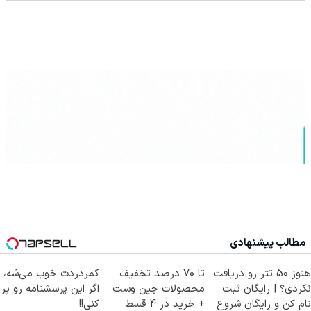
مطالب پیشنهادی
هنوز 50 تتر رو دریافت
تا 70 درصد تخفیف
کمردردت خوب می‌شه،
نکردی؟ | رایگان ثبت
محصولات جین وست
اگر این پرسشنامه رو پر
نام کن و رایگان شروع
+ خرید در 4 قسط
کنی!!