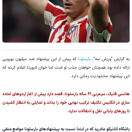
به گزارش "ورزش سه"،
بارسلونا
که پیش از این پیشنهاد صد میلیون یورویی
ارائه داده بود همچنان خواهان جذب او است اما خوان لاپورتا اعلام کرده که
این پیشنهاد محدودیت زمانی دارد.
هانسی فلیک، سرمربی 61 ساله بارسلونا، قصد دارد پیش از آغاز اردوهای آماده
سازی در انگلیس تکلیف ترکیب نهایی خود را بداند و تمایلی به انتظار کشیدن
تا روزهای پایانی نقل و انتقالات ندارد.
باشگاه اتلتیکو مادرید که در ابتدا نسبت به پیشنهادهای بارسلونا موضع منفی