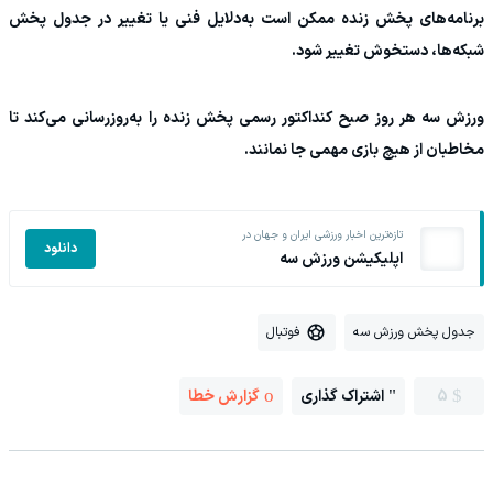
برنامه‌های پخش زنده ممکن است به‌دلایل فنی یا تغییر در جدول پخش
شبکه‌ها، دستخوش تغییر شود.
ورزش سه هر روز صبح کنداکتور رسمی پخش زنده را به‌روزرسانی می‌کند تا
مخاطبان از هیچ بازی مهمی جا نمانند.
تازه‌ترین اخبار ورزشی ایران و جهان در
دانلود
اپلیکیشن ورزش سه
جدول پخش ورزش سه
فوتبال
5
اشتراک گذاری
گزارش خطا