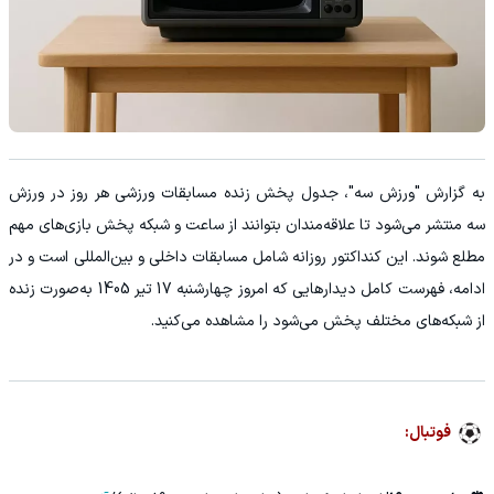
به گزارش "ورزش سه"، جدول پخش زنده مسابقات ورزشی هر روز در ورزش
سه منتشر می‌شود تا علاقه‌مندان بتوانند از ساعت و شبکه پخش بازی‌های مهم
مطلع شوند. این کنداکتور روزانه شامل مسابقات داخلی و بین‌المللی است و در
ادامه، فهرست کامل دیدارهایی که امروز چهارشنبه 17 تیر 1405 به‌صورت زنده
از شبکه‌های مختلف پخش می‌شود را مشاهده می‌کنید.
فوتبال: