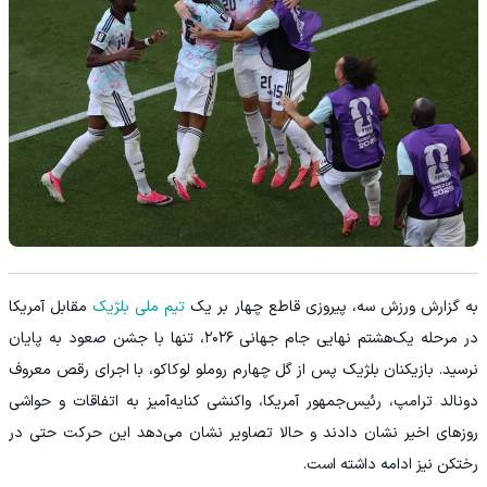
به گزارش ورزش سه، پیروزی قاطع چهار بر یک
تیم ملی بلژیک
مقابل آمریکا
در مرحله یک‌هشتم نهایی جام جهانی ۲۰۲۶، تنها با جشن صعود به پایان
نرسید. بازیکنان بلژیک پس از گل چهارم روملو لوکاکو، با اجرای رقص معروف
دونالد ترامپ، رئیس‌جمهور آمریکا، واکنشی کنایه‌آمیز به اتفاقات و حواشی
روزهای اخیر نشان دادند و حالا تصاویر نشان می‌دهد این حرکت حتی در
رختکن نیز ادامه داشته است.