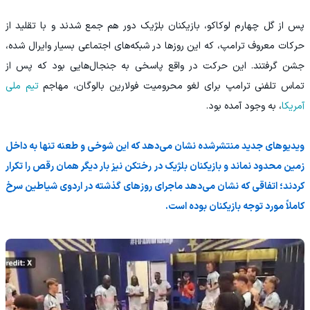
پس از گل چهارم لوکاکو، بازیکنان بلژیک دور هم جمع شدند و با تقلید از
حرکات معروف ترامپ، که این روزها در شبکه‌های اجتماعی بسیار وایرال شده،
جشن گرفتند. این حرکت در واقع پاسخی به جنجال‌هایی بود که پس از
تماس تلفنی ترامپ برای لغو محرومیت فولارین بالوگان، مهاجم
تیم ملی
آمریکا
، به وجود آمده بود.
ویدیوهای جدید منتشرشده نشان می‌دهد که این شوخی و طعنه تنها به داخل
زمین محدود نماند و بازیکنان بلژیک در رختکن نیز بار دیگر همان رقص را تکرار
کردند؛ اتفاقی که نشان می‌دهد ماجرای روزهای گذشته در اردوی شیاطین سرخ
کاملاً مورد توجه بازیکنان بوده است.