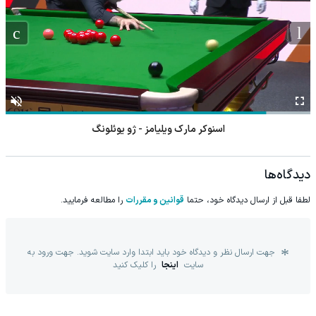
اسنوکر مارک ویلیامز - ژو یوئلونگ
دیدگاه‌ها
لطفا قبل از ارسال دیدگاه خود، حتما
قوانین و مقررات
را مطالعه فرمایید.
جهت ارسال نظر و دیدگاه خود باید ابتدا وارد سایت شوید. جهت ورود به
سایت
اینجا
را کلیک کنید