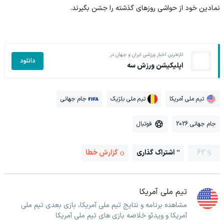
نمادین خود از حواشی روزهای گذشته را جشن بگیرند.
تازه‌ترین اخبار ورزشی ایران و جهان در
دانلود
اپلیکیشن ورزش سه
تیم ملی آمریکا
تیم ملی بلژیک
جام جهانی
جام جهانی 2026
فوتبال
62
اشتراک گذاری
گزارش خطا
تیم ملی آمریکا
مشاهده برنامه و نتایج تیم ملی آمریکا، بازی بعدی تیم ملی
آمریکا و ویدئو خلاصه بازی های تیم ملی آمریکا