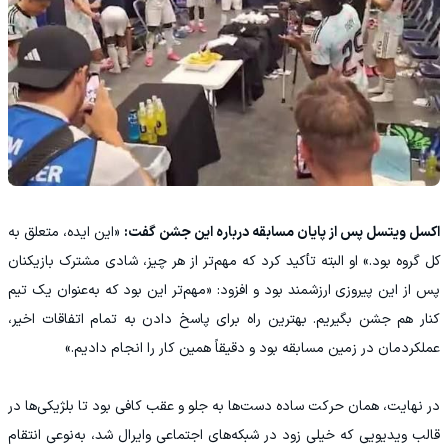
اکسل ویتسل پس از پایان مسابقه درباره این جشن گفت:
«این ایده، متعلق به
کل گروه بود.» او البته تأکید کرد که مهم‌تر از هر چیز، شادی مشترک بازیکنان
پس از این پیروزی ارزشمند بود و افزود: «مهم‌تر این بود که به‌عنوان یک تیم
کنار هم جشن بگیریم. بهترین راه برای پاسخ دادن به تمام اتفاقات اخیر،
عملکردمان در زمین مسابقه بود و دقیقاً همین کار را انجام دادیم.»
در نهایت، همان حرکت ساده دست‌ها به جلو و عقب کافی بود تا بلژیکی‌ها در
قالب ویدیویی که خیلی زود در شبکه‌های اجتماعی وایرال شد، به‌نوعی انتقام