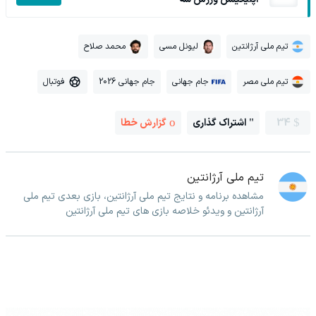
تیم ملی آرژانتین
لیونل مسی
محمد صلاح
تیم ملی مصر
جام جهانی
جام جهانی 2026
فوتبال
34
اشتراک گذاری
گزارش خطا
تیم ملی آرژانتین
مشاهده برنامه و نتایج تیم ملی آرژانتین، بازی بعدی تیم ملی
آرژانتین و ویدئو خلاصه بازی های تیم ملی آرژانتین