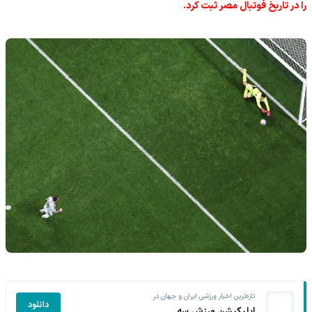
را در تاریخ فوتبال مصر ثبت کرد.
تازه‌ترین اخبار ورزشی ایران و جهان در
دانلود
اپلیکیشن ورزش سه