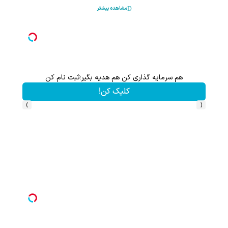
مشاهده بیشتر
هم سرمایه گذاری کن هم هدیه بگیر؛ثبت نام کن
کلیک کن!
›
‹