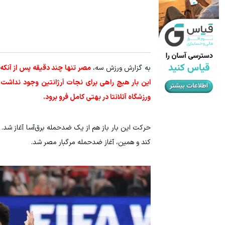
به گزارش ورزش سه،
ورزشگاه آتلانتا در بهتی کامل فرو برود.
حرکت این بار باز هم از یک ضدحمله برق‌آسا آغاز شد.
کند و همین، آغاز ضدحمله مرگبار مصر شد.