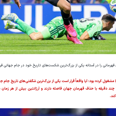
ا مشغول کرده بود: آیا واقعاً قرار است یکی از بزرگ‌ترین شگفتی‌های تاریخ جام 
ند دقیقه با حذف قهرمان جهان فاصله دارند و آرژانتین بیش از هر زمان د
ند.