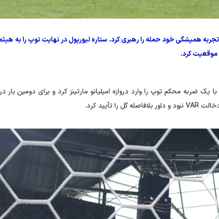
تجربه همیشگی خود حمله را رهبری کرد. ستاره لیورپول در نهایت توپ را به هیثم
 موقعیت کرد.
 تأیید کرد.