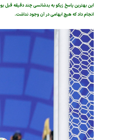
انجام داد که هیچ ابهامی در آن وجود نداشت.